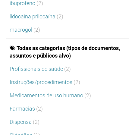
ibuprofeno
(2)
lidocaína prilocaína
(2)
macrogol
(2)
Todas as categorias (tipos de documentos,
assuntos e públicos alvo)
Profissionais de saúde
(2)
Instruções/procedimentos
(2)
Medicamentos de uso humano
(2)
Farmácias
(2)
Dispensa
(2)