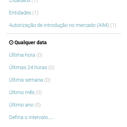
Cidadãos
(1)
Entidades
(1)
Autorização de introdução no mercado (AIM)
(1)
Qualquer data
Última hora
(0)
Últimas 24 horas
(0)
Última semana
(0)
Último mês
(0)
Último ano
(0)
Defina o intervalo…