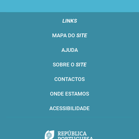
LINKS
MAPA DO
SITE
AJUDA
SOBRE O
SITE
CONTACTOS
ONDE ESTAMOS
ACESSIBILIDADE