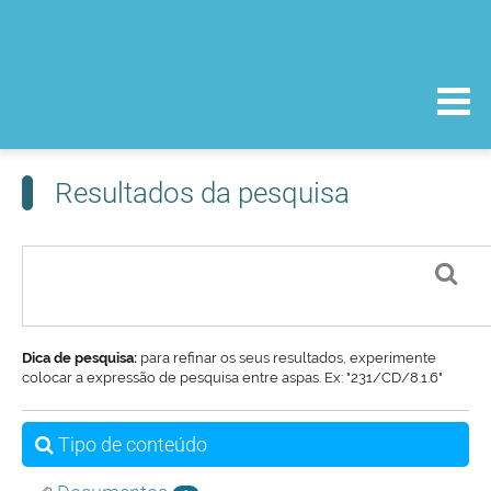
Resultados da pesquisa
Dica de pesquisa:
para refinar os seus resultados, experimente
colocar a expressão de pesquisa entre aspas. Ex: "231/CD/8.1.6"
Tipo de conteúdo