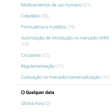
Medicamentos de uso humano
(21)
Cidadãos
(20)
Formulários e modelos
(19)
Autorização de introdução no mercado (AIM)
(19)
Circulares
(12)
Regulamentação
(11)
Colocação no mercado/comercialização
(11)
Qualquer data
Última hora
(0)