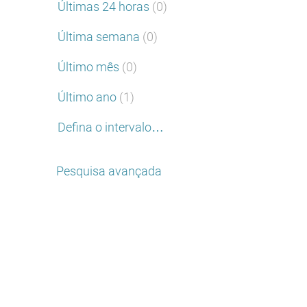
Últimas 24 horas
(0)
Última semana
(0)
Último mês
(0)
Último ano
(1)
Defina o intervalo…
Pesquisa avançada