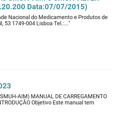
0.20.200 Data:07/07/2015)
idade Nacional do Medicamento e Produtos de
, 53 1749-004 Lisboa Tel.:..."
023
M. (SMUH-AIM) MANUAL DE CARREGAMENTO
3 - INTRODUÇÃO Objetivo Este manual tem