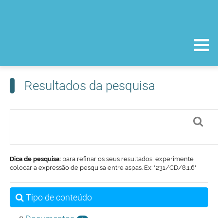
Resultados da pesquisa
Dica de pesquisa:
para refinar os seus resultados, experimente
colocar a expressão de pesquisa entre aspas. Ex: "231/CD/8.1.6"
Tipo de conteúdo