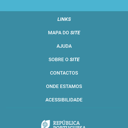
LINKS
MAPA DO
SITE
AJUDA
SOBRE O
SITE
CONTACTOS
ONDE ESTAMOS
ACESSIBILIDADE