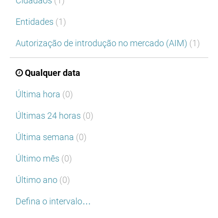
Cidadãos
(1)
Entidades
(1)
Autorização de introdução no mercado (AIM)
(1)
Qualquer data
Última hora
(0)
Últimas 24 horas
(0)
Última semana
(0)
Último mês
(0)
Último ano
(0)
Defina o intervalo…