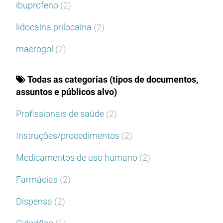
ibuprofeno
(2)
lidocaína prilocaína
(2)
macrogol
(2)
Todas as categorias (tipos de documentos,
assuntos e públicos alvo)
Profissionais de saúde
(2)
Instruções/procedimentos
(2)
Medicamentos de uso humano
(2)
Farmácias
(2)
Dispensa
(2)