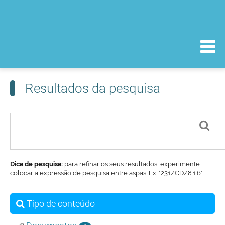
Resultados da pesquisa
Dica de pesquisa:
para refinar os seus resultados, experimente
colocar a expressão de pesquisa entre aspas. Ex: "231/CD/8.1.6"
Tipo de conteúdo