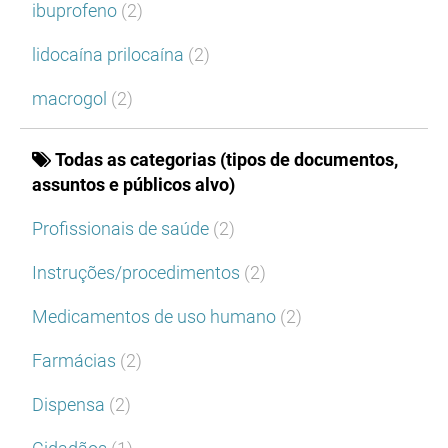
ibuprofeno
(2)
lidocaína prilocaína
(2)
macrogol
(2)
Todas as categorias (tipos de documentos,
assuntos e públicos alvo)
Profissionais de saúde
(2)
Instruções/procedimentos
(2)
Medicamentos de uso humano
(2)
Farmácias
(2)
Dispensa
(2)