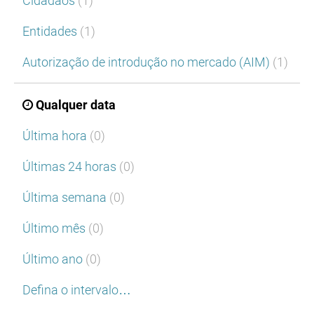
Cidadãos
(1)
Entidades
(1)
Autorização de introdução no mercado (AIM)
(1)
Qualquer data
Última hora
(0)
Últimas 24 horas
(0)
Última semana
(0)
Último mês
(0)
Último ano
(0)
Defina o intervalo…