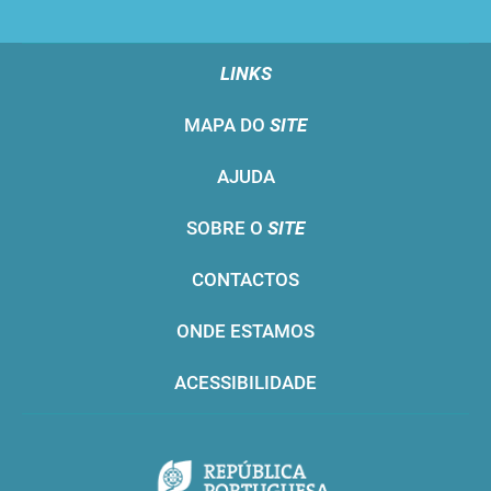
LINKS
MAPA DO
SITE
AJUDA
SOBRE O
SITE
CONTACTOS
ONDE ESTAMOS
ACESSIBILIDADE