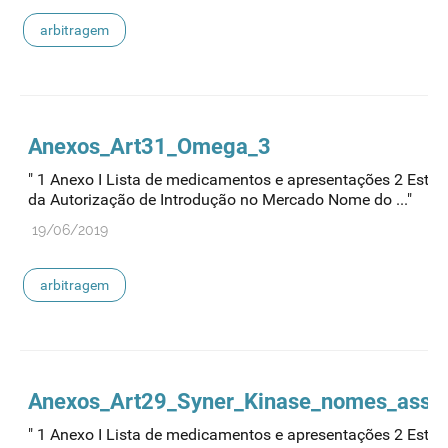
arbitragem
Anexos_Art31_Omega_3
" 1 Anexo I Lista de medicamentos e apresentações 2 Esta
da Autorização de Introdução no Mercado Nome do ..."
19/06/2019
arbitragem
Anexos_Art29_Syner_Kinase_nomes_asso
" 1 Anexo I Lista de medicamentos e apresentações 2 Esta