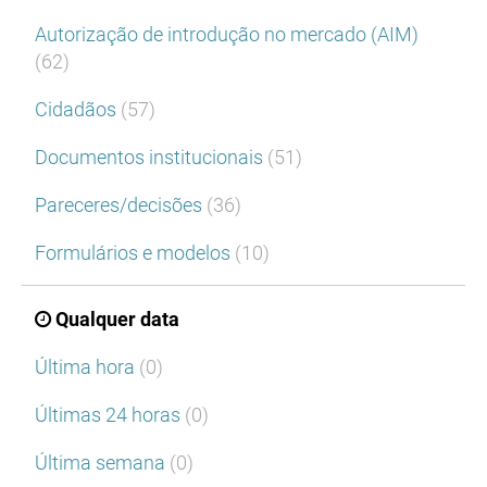
Autorização de introdução no mercado (AIM)
(62)
Cidadãos
(57)
Documentos institucionais
(51)
Pareceres/decisões
(36)
Formulários e modelos
(10)
Qualquer data
Última hora
(0)
Últimas 24 horas
(0)
Última semana
(0)