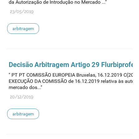
da Autorização de Introdução no Mercado ..."
23/05/2019
arbitragem
Decisão
Arbitragem
Artigo 29 Flurbiprofe
" PT PT COMISSÃO EUROPEIA Bruxelas, 16.12.2019 C(2019
EXECUÇÃO DA COMISSÃO de 16.12.2019 relativa às autoriz
mercado dos..."
20/12/2019
arbitragem