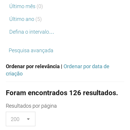
Último mês
(0)
Último ano
(5)
Defina o intervalo…
Pesquisa avançada
Ordenar por relevância |
Ordenar por data de
criação
Foram encontrados 126 resultados.
Resultados
por página