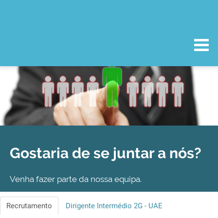
Gostaria de se juntar a nós?
Venha fazer parte da nossa equipa.
Recrutamento
Dirigente Intermédio 2G - UAE