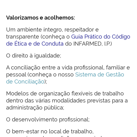
Valorizamos e acolhemos:
Um ambiente íntegro, respeitador e
transparente (conheça o
Guia Prático do Código
de Ética e de Conduta
do INFARMED, I.P.)
O direito à igualdade;
A conciliação entre a vida profissional, familiar e
pessoal (conheça o nosso
Sistema de Gestão
de Conciliação
);
Modelos de organização flexíveis de trabalho
dentro das várias modalidades previstas para a
administração pública;
O desenvolvimento profissional;
O bem-estar no local de trabalho,