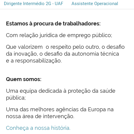
Dirigente Intermédio 2G - UAF
Assistente Operacional
Estamos à procura de trabalhadores:
Com relação jurídica de emprego público;
Que valorizem o respeito pelo outro, o desafio
da inovação, o desafio da autonomia técnica
e a responsabilização.
Quem somos:
Uma equipa dedicada à proteção da saúde
pública;
Uma das melhores agências da Europa na
nossa área de intervenção.
Conheça a nossa história.