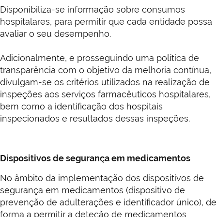
Disponibiliza-se informação sobre consumos
hospitalares, para permitir que cada entidade possa
avaliar o seu desempenho.
Adicionalmente, e prosseguindo uma política de
transparência com o objetivo da melhoria contínua,
divulgam-se os critérios utilizados na realização de
inspeções aos serviços farmacêuticos hospitalares,
bem como a identificação dos hospitais
inspecionados e resultados dessas inspeções.
Dispositivos de segurança em medicamentos
No âmbito da implementação dos dispositivos de
segurança em medicamentos (dispositivo de
prevenção de adulterações e identificador único), de
forma a permitir a deteção de medicamentos