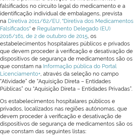
falsificados no circuito legal do medicamento e a
identificação individual de embalagens, prevista
na
Diretiva 2011/62/EU, "Diretiva dos Medicamentos
Falsificados"
e
Regulamento Delegado (EU)
2016/161, de 2 de outubro de 2015
, os
estabelecimentos hospitalares públicos e privados
que devem proceder à verificação e desativação de
dispositivos de segurança de medicamentos são os
que constam na
Informação pública do Portal
Licenciamento+
, através da seleção no campo
“Atividade” de “Aquisição Direta – Entidades
Públicas” ou “Aquisição Direta – Entidades Privadas”.
Os estabelecimentos hospitalares públicos e
privados, localizados nas regiões autónomas, que
devem proceder à verificação e desativação de
dispositivos de segurança de medicamentos são os
que constam das seguintes listas: