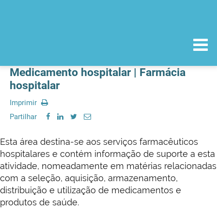
Medicamento hospitalar | Farmácia
hospitalar
Imprimir
Partilhar
Esta área destina-se aos serviços farmacêuticos
hospitalares e contém informação de suporte a esta
atividade, nomeadamente em matérias relacionadas
com a seleção, aquisição, armazenamento,
distribuição e utilização de medicamentos e
produtos de saúde.