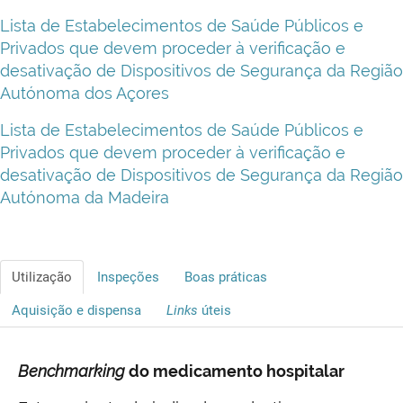
Lista de Estabelecimentos de Saúde Públicos e
Privados que devem proceder à verificação e
desativação de Dispositivos de Segurança da Região
Autónoma dos Açores
Lista de Estabelecimentos de Saúde Públicos e
Privados que devem proceder à verificação e
desativação de Dispositivos de Segurança da Região
Autónoma da Madeira
Utilização
Inspeções
Boas práticas
Aquisição e dispensa
Links
úteis
Benchmarking
do medicamento hospitalar