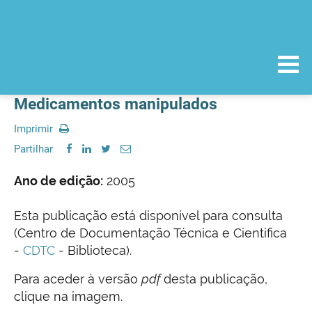
Medicamentos manipulados
Imprimir
Partilhar
Ano de edição:
2005
Esta publicação está disponível para consulta
(Centro de Documentação Técnica e Cientifica
-
CDTC
- Biblioteca).
Para aceder à versão
pdf
desta publicação,
clique na imagem.