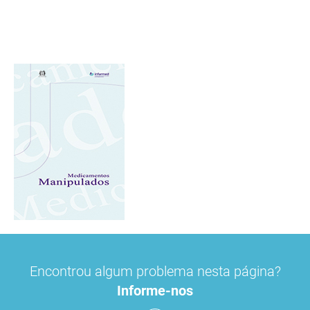
Encontrou algum problema nesta página?
Informe-nos