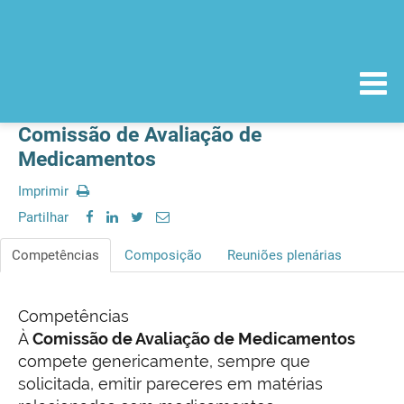
Comissão de Avaliação de
Medicamentos
Imprimir
Partilhar
Competências
Composição
Reuniões plenárias
Competências
À
Comissão de Avaliação de Medicamentos
compete genericamente, sempre que
solicitada, emitir pareceres em matérias