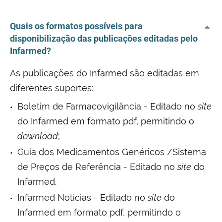
Quais os formatos possíveis para
disponibilização das publicações editadas pelo
Infarmed?
As publicações do Infarmed são editadas em
diferentes suportes:
Boletim de Farmacovigilância - Editado no
site
do Infarmed em formato pdf, permitindo o
download
;
Guia dos Medicamentos Genéricos /Sistema
de Preços de Referência - Editado no
site
do
Infarmed.
Infarmed Notícias - Editado no
site
do
Infarmed em formato pdf, permitindo o