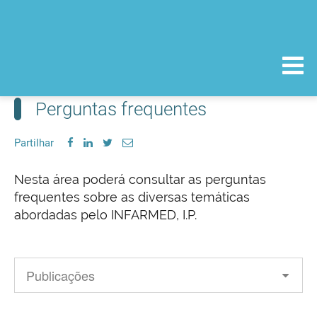
Perguntas frequentes
Partilhar
Nesta área poderá consultar as perguntas
frequentes sobre as diversas temáticas
abordadas pelo INFARMED, I.P.