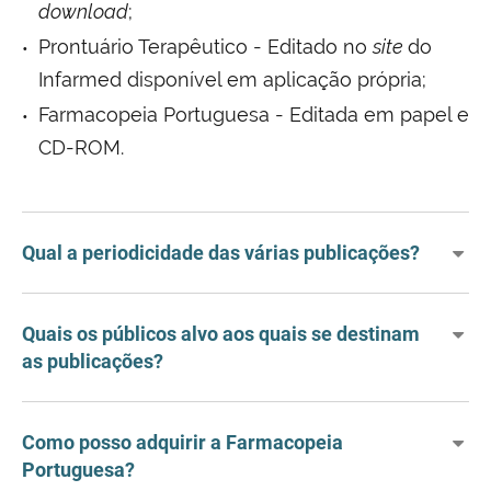
download
;
Prontuário Terapêutico - Editado no
site
do
Infarmed disponível em aplicação própria;
Farmacopeia Portuguesa - Editada em papel e
CD-ROM.
Qual a periodicidade das várias publicações?
Quais os públicos alvo aos quais se destinam
as publicações?
Como posso adquirir a Farmacopeia
Portuguesa?