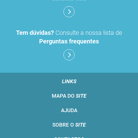
Tem dúvidas?
Consulte a nossa lista de
Perguntas frequentes
LINKS
MAPA DO
SITE
AJUDA
SOBRE O
SITE