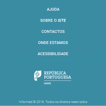
AJUDA
SOBRE O
SITE
CONTACTOS
ONDE ESTAMOS
ACESSIBILIDADE
Infarmed © 2016. Todos os direitos reservados