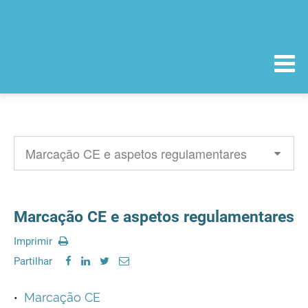
Marcação CE e aspetos regulamentares
Imprimir
Partilhar
Marcação CE