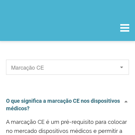
O que significa a marcação CE nos dispositivos
médicos?
A marcação CE é um pré-requisito para colocar
no mercado dispositivos médicos e permitir a