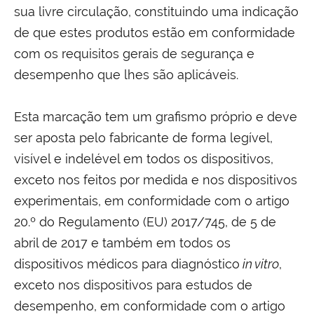
sua livre circulação, constituindo uma indicação
de que estes produtos estão em conformidade
com os requisitos gerais de segurança e
desempenho que lhes são aplicáveis.
Esta marcação tem um grafismo próprio e deve
ser aposta pelo fabricante de forma legível,
visível e indelével em todos os dispositivos,
exceto nos feitos por medida e nos dispositivos
experimentais, em conformidade com o artigo
20.º do Regulamento (EU) 2017/745, de 5 de
abril de 2017 e também em todos os
dispositivos médicos para diagnóstico
in vitro
,
exceto nos dispositivos para estudos de
desempenho, em conformidade com o artigo