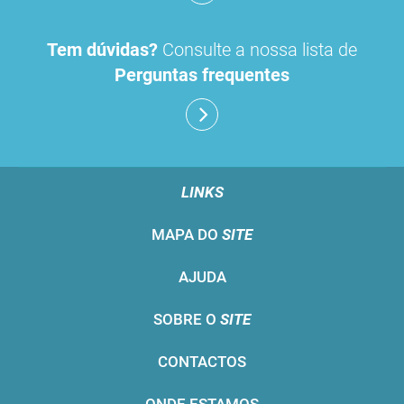
Tem dúvidas?
Consulte a nossa lista de
Perguntas frequentes
LINKS
MAPA DO
SITE
AJUDA
SOBRE O
SITE
CONTACTOS