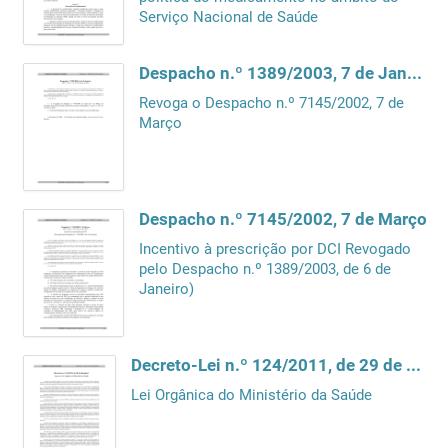
Serviço Nacional de Saúde
Despacho n.º 1389/2003, 7 de Janeiro
Revoga o Despacho n.º 7145/2002, 7 de
Março
Despacho n.º 7145/2002, 7 de Março
Incentivo à prescrição por DCI Revogado
pelo Despacho n.º 1389/2003, de 6 de
Janeiro)
Decreto-Lei n.º 124/2011, de 29 de Dezembro
Lei Orgânica do Ministério da Saúde