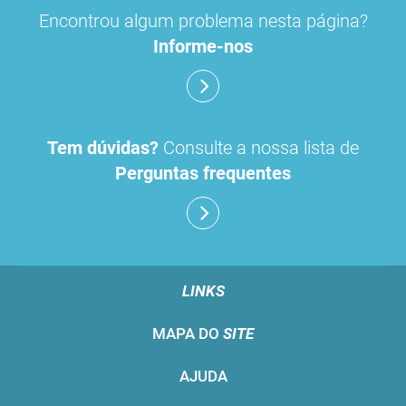
Encontrou algum problema nesta página?
Informe-nos
Tem dúvidas?
Consulte a nossa lista de
Perguntas frequentes
LINKS
MAPA DO
SITE
AJUDA