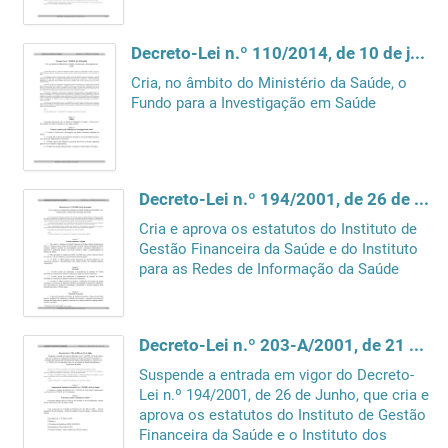
Decreto-Lei n.º 110/2014, de 10 de julho
Cria, no âmbito do Ministério da Saúde, o
Fundo para a Investigação em Saúde
Decreto-Lei n.º 194/2001, de 26 de Junho
Cria e aprova os estatutos do Instituto de
Gestão Financeira da Saúde e do Instituto
para as Redes de Informação da Saúde
Decreto-Lei n.º 203-A/2001, de 21 de Julho
Suspende a entrada em vigor do Decreto-
Lei n.º 194/2001, de 26 de Junho, que cria e
aprova os estatutos do Instituto de Gestão
Financeira da Saúde e o Instituto dos