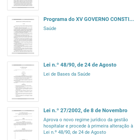
Programa do XV GOVERNO CONSTITUCIONAL
Saúde
Lei n.º 48/90, de 24 de Agosto
Lei de Bases da Saúde
Lei n.º 27/2002, de 8 de Novembro
Aprova o novo regime jurídico da gestão
hospitalar e procede à primeira alteração à
Lei n.º 48/90, de 24 de Agosto