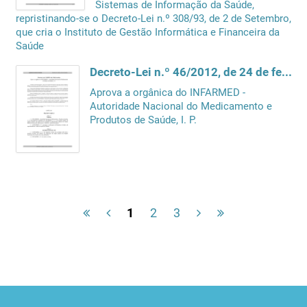
Sistemas de Informação da Saúde,
repristinando-se o Decreto-Lei n.º 308/93, de 2 de Setembro,
que cria o Instituto de Gestão Informática e Financeira da
Saúde
Decreto-Lei n.º 46/2012, de 24 de fevereiro
Aprova a orgânica do INFARMED -
Autoridade Nacional do Medicamento e
Produtos de Saúde, I. P.
1
2
3