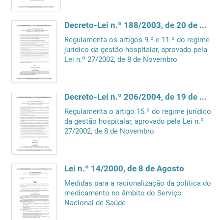
Decreto-Lei n.º 188/2003, de 20 de Agosto
Regulamenta os artigos 9.º e 11.º do regime
jurídico da gestão hospitalar, aprovado pela
Lei n.º 27/2002, de 8 de Novembro
Decreto-Lei n.º 206/2004, de 19 de Agosto
Regulamenta o artigo 15.º do regime jurídico
da gestão hospitalar, aprovado pela Lei n.º
27/2002, de 8 de Novembro
Lei n.º 14/2000, de 8 de Agosto
Medidas para a racionalização da política do
medicamento no âmbito do Serviço
Nacional de Saúde