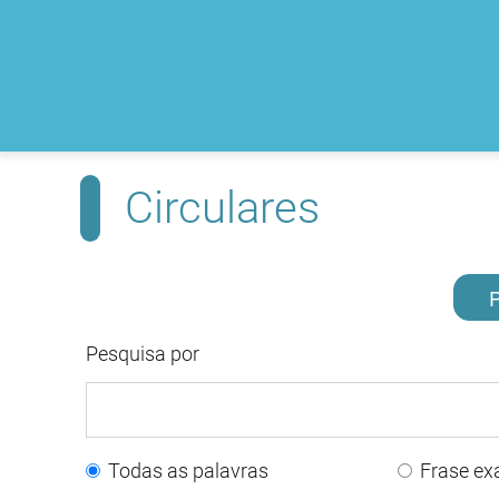
Circulares
P
Pesquisa por
Todas as palavras
Frase ex