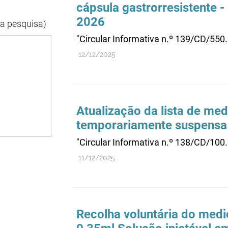
cápsula gastrorresistente -
2026
da pesquisa)
"Circular Informativa n.º 139/CD/550
12/12/2025
Atualização da lista de me
temporariamente suspensa
"Circular Informativa n.º 138/CD/100
11/12/2025
Recolha voluntária do me