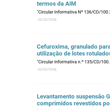
termos da AIM
"Circular Informativa Nº 136/CD/100
02/12/2025
Cefuroxima, granulado para
utilização de lotes rotulad
"Circular Informativa n.º 135/CD/100
02/12/2025
Levantamento suspensão 
comprimidos revestidos por