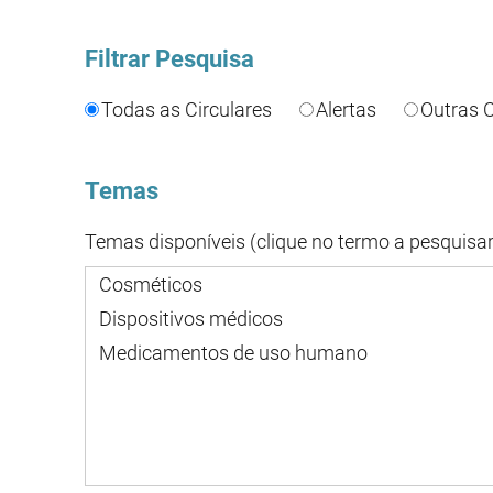
Filtrar Pesquisa
Todas as Circulares
Alertas
Outras C
Temas
Temas disponíveis (clique no termo a pesquisar
Cosméticos
Dispositivos médicos
Medicamentos de uso humano