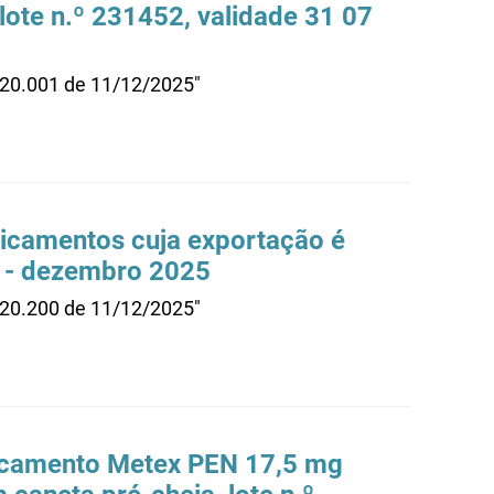
 lote n.º 231452, validade 31 07
.20.001 de 11/12/2025"
dicamentos cuja exportação é
 - dezembro 2025
.20.200 de 11/12/2025"
dicamento Metex PEN 17,5 mg