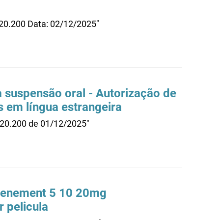
.20.200 Data: 02/12/2025"
 suspensão oral - Autorização de
os em língua estrangeira
.20.200 de 01/12/2025"
Genement 5 10 20mg
 pelicula