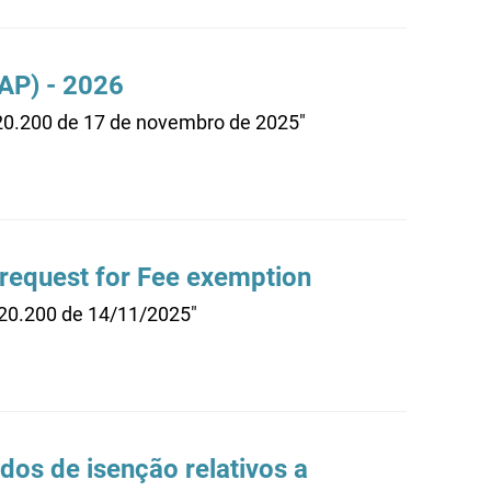
AP) - 2026
.20.200 de 17 de novembro de 2025"
 request for Fee exemption
.20.200 de 14/11/2025"
os de isenção relativos a