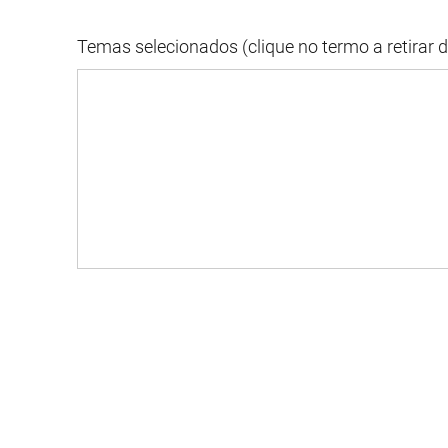
Temas selecionados (clique no termo a retirar 