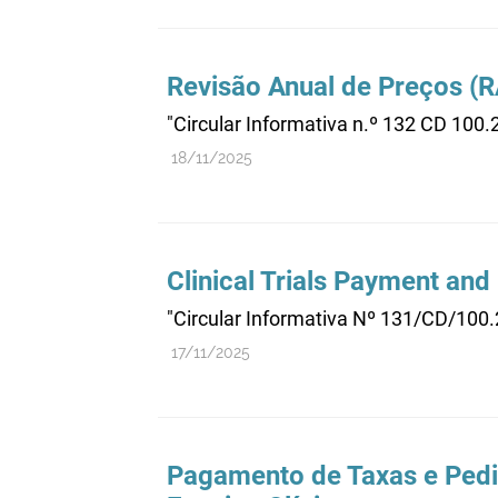
Revisão Anual de Preços (R
"Circular Informativa n.º 132 CD 100
18/11/2025
Clinical Trials Payment and
"Circular Informativa Nº 131/CD/100
17/11/2025
Pagamento de Taxas e Pedid