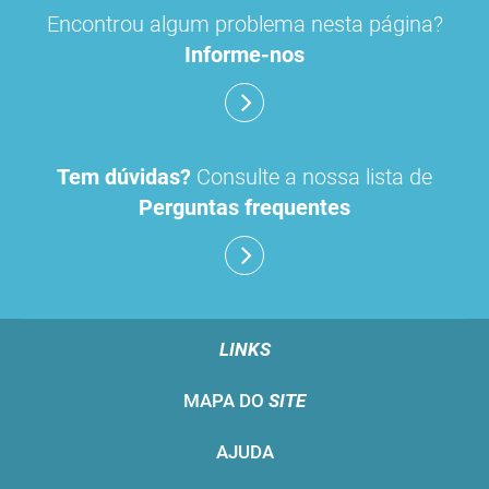
Encontrou algum problema nesta página?
Informe-nos
Tem dúvidas?
Consulte a nossa lista de
Perguntas frequentes
LINKS
MAPA DO
SITE
AJUDA