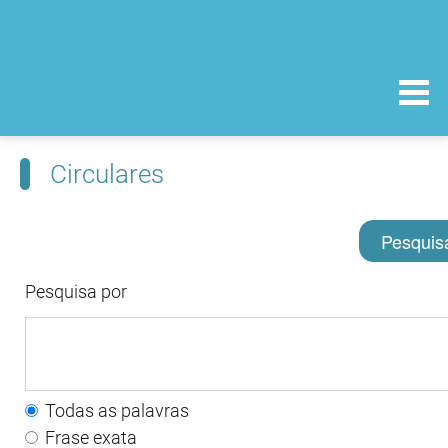
Circulares
Pesquis
Pesquisa por
Todas as palavras
Frase exata