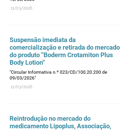
11/03/2026
Suspensão imediata da
comercialização e retirada do mercado
do produto ''Boderm Crotamiton Plus
Body Lotion''
"Circular Informativa n.º 023/CD/100.20.200 de
09/03/2026"
11/03/2026
Reintrodução no mercado do
medicamento Lipoplus, Associação,