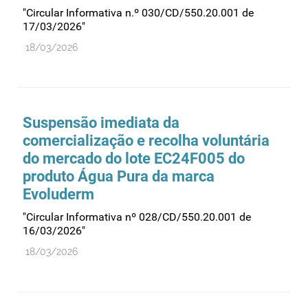
"Circular Informativa n.º 030/CD/550.20.001 de
17/03/2026"
18/03/2026
Suspensão imediata da
comercialização e recolha voluntária
do mercado do lote EC24F005 do
produto Água Pura da marca
Evoluderm
"Circular Informativa nº 028/CD/550.20.001 de
16/03/2026"
18/03/2026