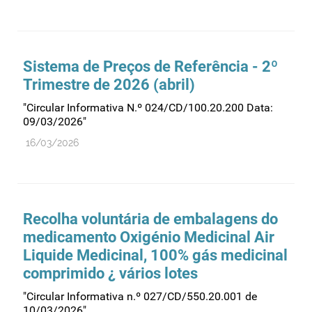
Sistema de Preços de Referência - 2º
Trimestre de 2026 (abril)
"Circular Informativa N.º 024/CD/100.20.200 Data:
09/03/2026"
16/03/2026
Recolha voluntária de embalagens do
medicamento Oxigénio Medicinal Air
Liquide Medicinal, 100% gás medicinal
comprimido ¿ vários lotes
"Circular Informativa n.º 027/CD/550.20.001 de
10/03/2026"