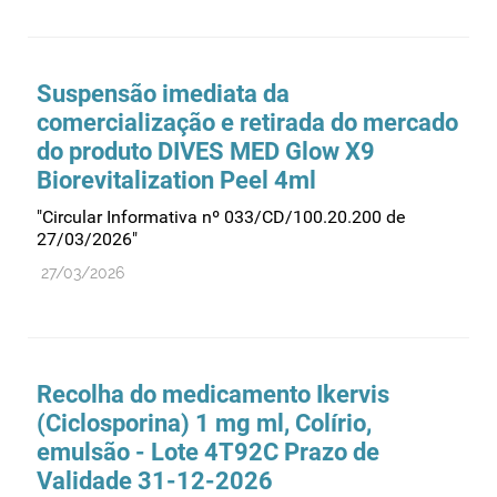
Suspensão imediata da
comercialização e retirada do mercado
do produto DIVES MED Glow X9
Biorevitalization Peel 4ml
"Circular Informativa nº 033/CD/100.20.200 de
27/03/2026"
27/03/2026
Recolha do medicamento Ikervis
(Ciclosporina) 1 mg ml, Colírio,
emulsão - Lote 4T92C Prazo de
Validade 31-12-2026