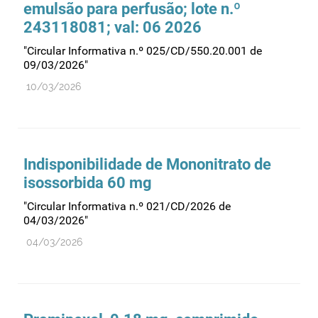
emulsão para perfusão; lote n.º
243118081; val: 06 2026
"Circular Informativa n.º 025/CD/550.20.001 de
09/03/2026"
10/03/2026
Indisponibilidade de Mononitrato de
isossorbida 60 mg
"Circular Informativa n.º 021/CD/2026 de
04/03/2026"
04/03/2026