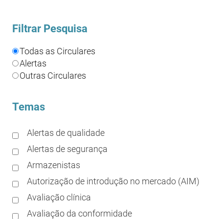
Filtrar Pesquisa
Todas as Circulares
Alertas
Outras Circulares
Temas
Alertas de qualidade
Alertas de segurança
Armazenistas
Autorização de introdução no mercado (AIM)
Avaliação clínica
Avaliação da conformidade