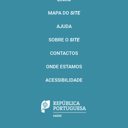
MAPA DO
SITE
AJUDA
SOBRE O
SITE
CONTACTOS
ONDE ESTAMOS
ACESSIBILIDADE