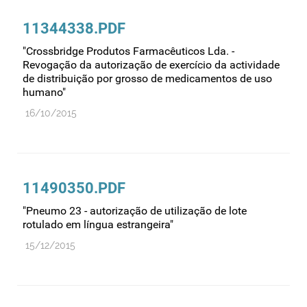
11344338.PDF
"Crossbridge Produtos Farmacêuticos Lda. -
Revogação da autorização de exercício da actividade
de distribuição por grosso de medicamentos de uso
humano"
16/10/2015
11490350.PDF
"Pneumo 23 - autorização de utilização de lote
rotulado em língua estrangeira"
15/12/2015