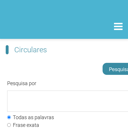
Circulares
Pesquis
Pesquisa por
Todas as palavras
Frase exata