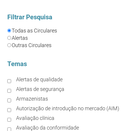
Filtrar Pesquisa
Todas as Circulares
Alertas
Outras Circulares
Temas
Alertas de qualidade
Alertas de segurança
Armazenistas
Autorização de introdução no mercado (AIM)
Avaliação clínica
Avaliação da conformidade