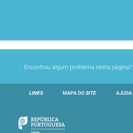
Encontrou algum problema nesta página
LINKS
MAPA DO
SITE
AJUDA