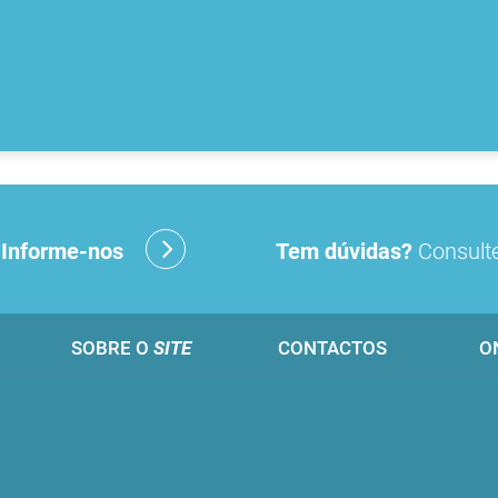
?
Informe-nos
Tem dúvidas?
Consulte
SOBRE O
SITE
CONTACTOS
O