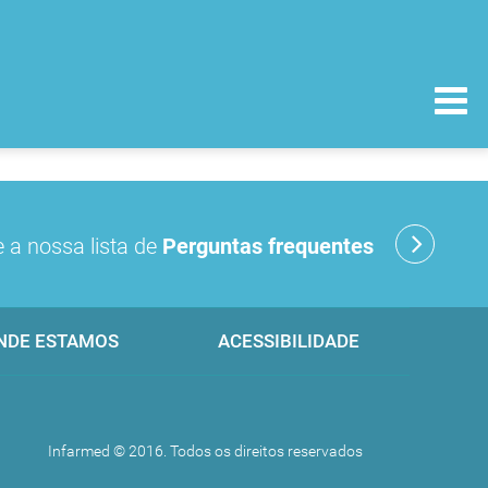
 a nossa lista de
Perguntas frequentes
NDE ESTAMOS
ACESSIBILIDADE
Infarmed © 2016. Todos os direitos reservados