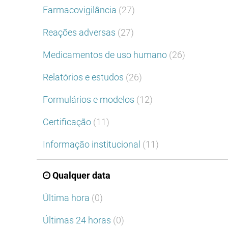
Farmacovigilância
(27)
Reações adversas
(27)
Medicamentos de uso humano
(26)
Relatórios e estudos
(26)
Formulários e modelos
(12)
Certificação
(11)
Informação institucional
(11)
Qualquer data
Última hora
(0)
Últimas 24 horas
(0)