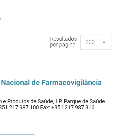
o
Resultados
por página
 Nacional de Farmacovigilância
e Produtos de Saúde, I.P. Parque de Saúde
: +351 217 987 100 Fax: +351 217 987 316