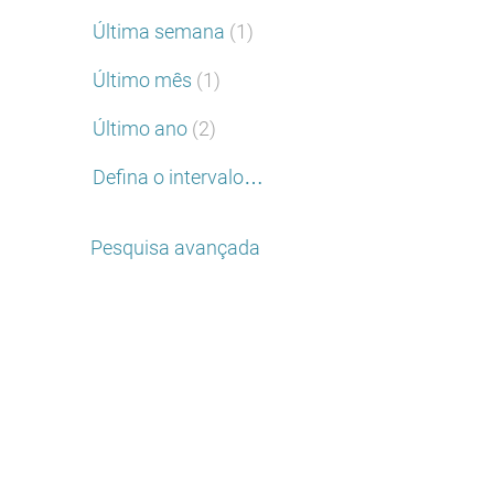
Última semana
(1)
Último mês
(1)
Último ano
(2)
Defina o intervalo…
Pesquisa avançada