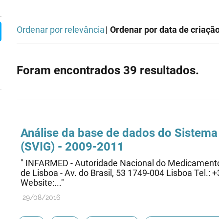
Ordenar por relevância
| Ordenar por data de criaçã
Foram encontrados 39 resultados.
Análise da base de dados do Sistema
(SVIG) - 2009-2011
" INFARMED - Autoridade Nacional do Medicamento 
de Lisboa - Av. do Brasil, 53 1749-004 Lisboa Tel.
Website:..."
29/08/2016