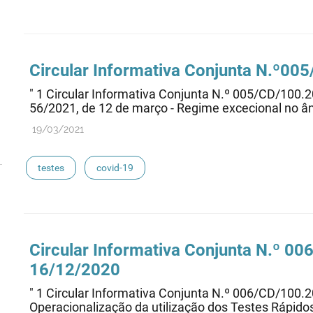
Circular Informativa Conjunta N.º0
" 1 Circular Informativa Conjunta N.º 005/CD/100.
56/2021, de 12 de março - Regime excecional no âmb
19/03/2021
testes
covid-19
Circular Informativa Conjunta N.º 0
16/12/2020
" 1 Circular Informativa Conjunta N.º 006/CD/100
Operacionalização da utilização dos Testes Rápidos 