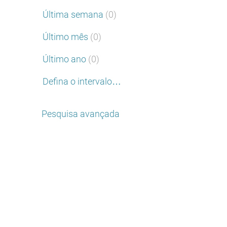
Última semana
(0)
Último mês
(0)
Último ano
(0)
Defina o intervalo…
Pesquisa avançada