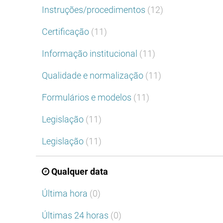
Instruções/procedimentos
(12)
Certificação
(11)
Informação institucional
(11)
Qualidade e normalização
(11)
Formulários e modelos
(11)
Legislação
(11)
Legislação
(11)
Qualquer data
Última hora
(0)
Últimas 24 horas
(0)