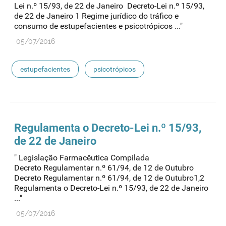
Lei n.º 15/93, de 22 de Janeiro Decreto-Lei n.º 15/93,
de 22 de Janeiro 1 Regime jurídico do tráfico e
consumo de estupefacientes e psicotrópicos ..."
05/07/2016
estupefacientes
psicotrópicos
Regulamenta o Decreto-Lei n.º 15/93,
de 22 de Janeiro
" Legislação Farmacêutica Compilada
Decreto Regulamentar n.º 61/94, de 12 de Outubro
Decreto Regulamentar n.º 61/94, de 12 de Outubro1,2
Regulamenta o Decreto-Lei n.º 15/93, de 22 de Janeiro
..."
05/07/2016