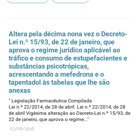
Altera pela décima nona vez o Decreto-
Lei n.º 15/93, de 22 de janeiro, que
aprova o regime jurídico aplicável ao
tráfico e consumo de
estupefacientes
e
substâncias psicotrópicas,
acrescentando a mefedrona e o
tapentadol às tabelas que lhe são
anexas
" Legislação Farmacêutica Compilada
Lei n.º 22/2014, de 28 de abril Lei n.º 22/2014, de 28
de abril Vigésima alteração ao Decreto-Lei n.º 15/93, de
22 de janeiro, que aprova o regime..."
03/08/2016