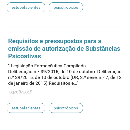
estupefacientes
psicotrópicos
Requisitos e pressupostos para a
emissão de autorização de Substâncias
Psicoativas
" Legislação Farmacêutica Compilada
Deliberação n.º 39/2015, de 10 de outubro Deliberação
n.º 39/2015, de 10 de outubro (DR, 2.ª série, n.º 7, de 12
de janeiro de 2015) Requisitos e..."
03/08/2016
estupefacientes
psicotrópicos