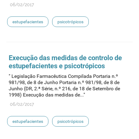
06/02/2017
estupefacientes
psicotrópicos
Execução das medidas de controlo de
estupefacientes
e psicotrópicos
" Legislação Farmacêutica Compilada Portaria n.º
981/98, de 8 de Junho Portaria n.º 981/98, de 8 de
Junho (DR, 2.ª Série, n.º 216, de 18 de Setembro de
1998) Execução das medidas de..."
06/02/2017
estupefacientes
psicotrópicos