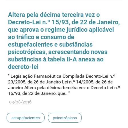
Altera pela décima terceira vez o
Decreto-Lei n.º 15/93, de 22 de Janeiro,
que aprova o regime jurídico aplicável
ao tráfico e consumo de
estupefacientes
e substâncias
psicotrópicas, acrescentando novas
substâncias à tabela II-A anexa ao
decreto-lei
" Legislação Farmacêutica Compilada Decreto-Lei n.º
23/2005, de 26 de Janeiro Lei n.º 14/2005, de 26 de
Janeiro Altera pela décima terceira vez o Decreto-Lei n.º
15/93, de 22 de Janeiro, que..."
03/08/2016
estupefacientes
psicotrópicos