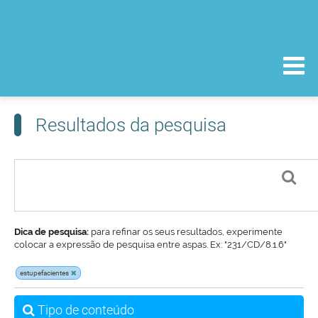
Resultados da pesquisa
Dica de pesquisa:
para refinar os seus resultados, experimente
colocar a expressão de pesquisa entre aspas. Ex: "231/CD/8.1.6"
estupefacientes
Tipo de conteúdo