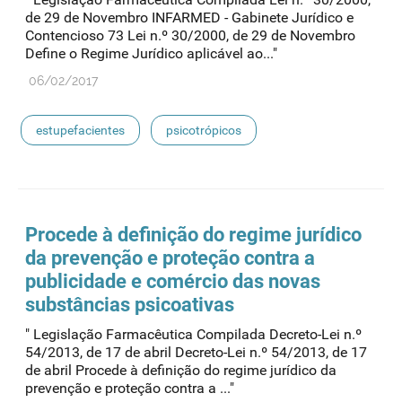
de 29 de Novembro INFARMED - Gabinete Jurídico e
Contencioso 73 Lei n.º 30/2000, de 29 de Novembro
Define o Regime Jurídico aplicável ao..."
06/02/2017
estupefacientes
psicotrópicos
Procede à definição do regime jurídico
da prevenção e proteção contra a
publicidade e comércio das novas
substâncias psicoativas
" Legislação Farmacêutica Compilada Decreto-Lei n.º
54/2013, de 17 de abril Decreto-Lei n.º 54/2013, de 17
de abril Procede à definição do regime jurídico da
prevenção e proteção contra a ..."