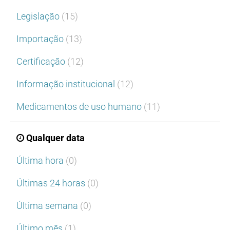
Legislação
(15)
Importação
(13)
Certificação
(12)
Informação institucional
(12)
Medicamentos de uso humano
(11)
Qualquer data
Última hora
(0)
Últimas 24 horas
(0)
Última semana
(0)
Último mês
(1)