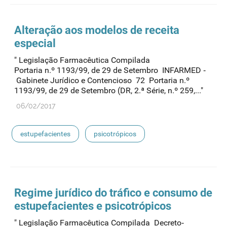
Alteração aos modelos de receita
especial
" Legislação Farmacêutica Compilada
Portaria n.º 1193/99, de 29 de Setembro INFARMED ‐
Gabinete Jurídico e Contencioso 72 Portaria n.º
1193/99, de 29 de Setembro (DR, 2.ª Série, n.º 259,..."
06/02/2017
estupefacientes
psicotrópicos
Regime jurídico do tráfico e consumo de
estupefacientes
e psicotrópicos
" Legislação Farmacêutica Compilada Decreto‐