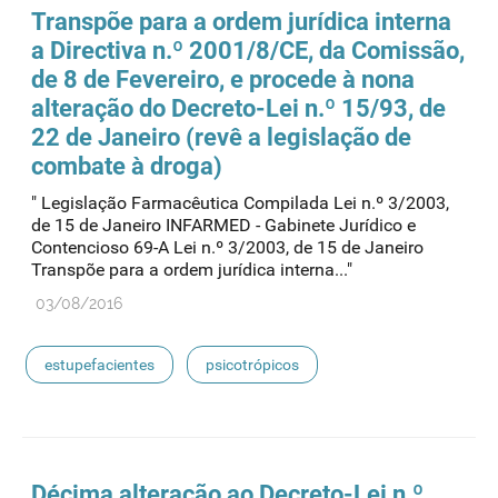
Transpõe para a ordem jurídica interna
a Directiva n.º 2001/8/CE, da Comissão,
de 8 de Fevereiro, e procede à nona
alteração do Decreto-Lei n.º 15/93, de
22 de Janeiro (revê a legislação de
combate à droga)
" Legislação Farmacêutica Compilada Lei n.º 3/2003,
de 15 de Janeiro INFARMED - Gabinete Jurídico e
Contencioso 69-A Lei n.º 3/2003, de 15 de Janeiro
Transpõe para a ordem jurídica interna..."
03/08/2016
estupefacientes
psicotrópicos
Décima alteração ao Decreto-Lei n.º