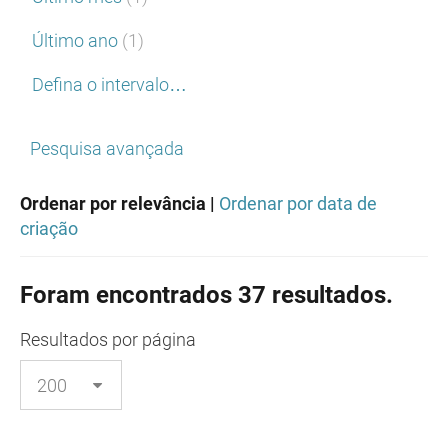
Último ano
(1)
Defina o intervalo…
Pesquisa avançada
Ordenar por relevância |
Ordenar por data de
criação
Foram encontrados 37 resultados.
Resultados
por página