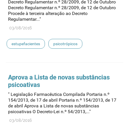
Decreto Regulamentar n.º 28/2009, de 12 de Outubro
Decreto Regulamentar n.º 28/2009, de 12 de Outubro
Procede à terceira alteração ao Decreto
Regulamentar..."
03/08/2016
estupefacientes
psicotrópicos
Aprova a Lista de novas substâncias
psicoativas
" Legislação Farmacêutica Compilada Portaria n.º
154/2013, de 17 de abril Portaria n.º 154/2013, de 17
de abril Aprova a Lista de novas substâncias
psicoativas O Decreto-Lei n.º 54/2013,..."
03/08/2016