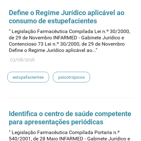
Define o Regime Jurídico aplicável ao
consumo de
estupefacientes
" Legislação Farmacêutica Compilada Lei n.º 30/2000,
de 29 de Novembro INFARMED - Gabinete Jurídico e
Contencioso 73 Lei n.º 30/2000, de 29 de Novembro
Define o Regime Jurídico aplicável ao..."
03/08/2016
estupefacientes
psicotrópicos
Identifica o centro de saúde competente
para apresentações periódicas
" Legislação Farmacêutica Compilada Portaria n.º
540/2001, de 28 Maio INFARMED - Gabinete Jurídico e