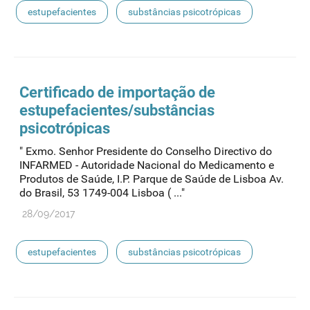
estupefacientes
substâncias psicotrópicas
Certificado de importação de
estupefacientes
/substâncias
psicotrópicas
" Exmo. Senhor Presidente do Conselho Directivo do
INFARMED - Autoridade Nacional do Medicamento e
Produtos de Saúde, I.P. Parque de Saúde de Lisboa Av.
do Brasil, 53 1749-004 Lisboa ( ..."
28/09/2017
estupefacientes
substâncias psicotrópicas