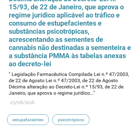
15/93, de 22 de Janeiro, que aprova o
regime jurídico aplicável ao tráfico e
consumo de
estupefacientes
e
substâncias psicotrópicas,
acrescentando as sementes de
cannabis não destinadas a sementeira e
a substância PMMA às tabelas anexas
ao decreto-lei
" Legislação Farmacêutica Compilada Lei n.º 47/2003,
de 22 de Agosto Lei n.º 47/2003, de 22 de Agosto
Décima alteração ao Decreto-Lei n.º 15/93, de 22 de
Janeiro, que aprova o regime jurídico..."
03/08/2016
estupefacientes
psicotrópicos