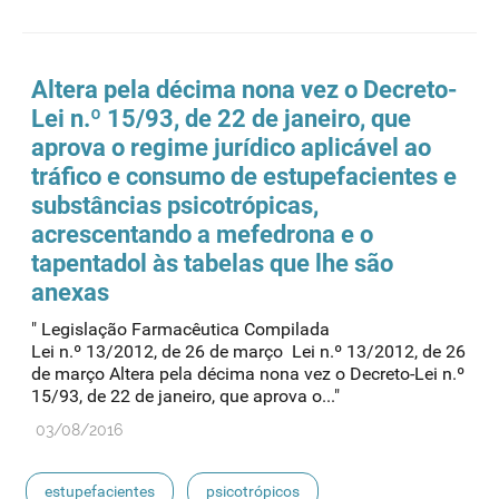
Altera pela décima nona vez o Decreto-
Lei n.º 15/93, de 22 de janeiro, que
aprova o regime jurídico aplicável ao
tráfico e consumo de
estupefacientes
e
substâncias psicotrópicas,
acrescentando a mefedrona e o
tapentadol às tabelas que lhe são
anexas
" Legislação Farmacêutica Compilada
Lei n.º 13/2012, de 26 de março Lei n.º 13/2012, de 26
de março Altera pela décima nona vez o Decreto-Lei n.º
15/93, de 22 de janeiro, que aprova o..."
03/08/2016
estupefacientes
psicotrópicos