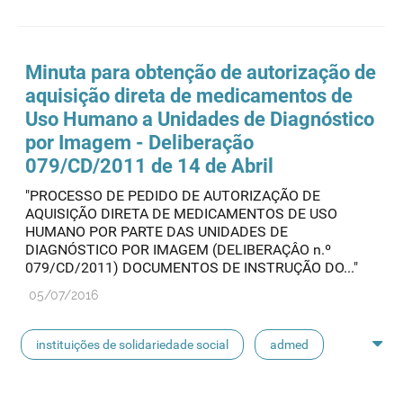
aquisição direta
Minuta para obtenção de autorização de
aquisição direta de medicamentos de
Uso Humano a Unidades de Diagnóstico
por Imagem - Deliberação
079/CD/2011 de 14 de Abril
"PROCESSO DE PEDIDO DE AUTORIZAÇÃO DE
AQUISIÇÃO DIRETA DE MEDICAMENTOS DE USO
HUMANO POR PARTE DAS UNIDADES DE
DIAGNÓSTICO POR IMAGEM (DELIBERAÇÂO n.º
079/CD/2011) DOCUMENTOS DE INSTRUÇÃO DO..."
05/07/2016
instituições de solidariedade social
admed
aquisição direta