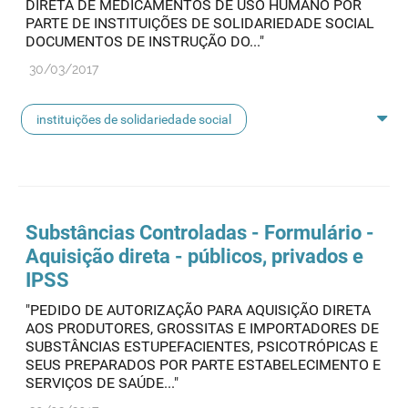
DIRETA DE MEDICAMENTOS DE USO HUMANO POR
PARTE DE INSTITUIÇÕES DE SOLIDARIEDADE SOCIAL
DOCUMENTOS DE INSTRUÇÃO DO..."
30/03/2017
instituições de solidariedade social
aquisição direta
Substâncias Controladas - Formulário -
Aquisição direta - públicos, privados e
IPSS
"PEDIDO DE AUTORIZAÇÃO PARA AQUISIÇÃO DIRETA
AOS PRODUTORES, GROSSITAS E IMPORTADORES DE
SUBSTÂNCIAS ESTUPEFACIENTES, PSICOTRÓPICAS E
SEUS PREPARADOS POR PARTE ESTABELECIMENTO E
SERVIÇOS DE SAÚDE..."