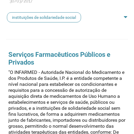
30/03/2017
instituições de solidariedade social
substâncias controladas
Serviços Farmacêuticos Públicos e
Privados
"O INFARMED - Autoridade Nacional do Medicamento e
dos Produtos de Saúde, I.P. é a entidade competente a
nível nacional para estabelecer os condicionantes e
requisitos para a concessão de autorização de
aquisição direta de medicamentos de Uso Humano a
estabelecimentos e serviços de saúde, públicos ou
privados, e a instituições de solidariedade social sem
fins lucrativos, de forma a adquirirem medicamentos
junto de fabricantes, importadores ou distribuidores por
grosso, permitindo o normal desenvolvimento das
atividades terapêuticas das entidades, conforme: De