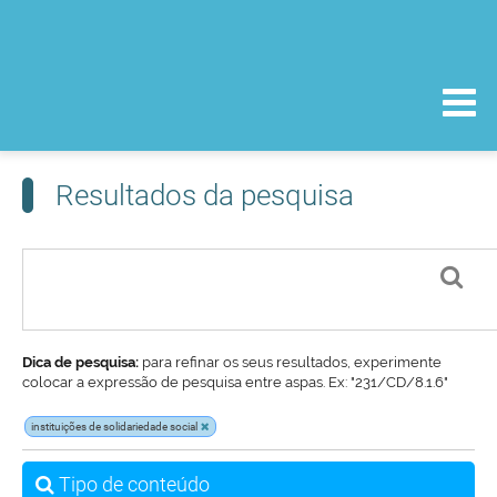
Resultados da pesquisa
Dica de pesquisa:
para refinar os seus resultados, experimente
colocar a expressão de pesquisa entre aspas. Ex: "231/CD/8.1.6"
instituições de solidariedade social
Tipo de conteúdo