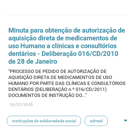
aquisição direta
Minuta para obtenção de autorização de
aquisição direta de medicamentos de
uso Humano a clínicas e consultórios
dentários - Deliberação 016/CD/2010
de 28 de Janeiro
"PROCESSO DE PEDIDO DE AUTORIZAÇÃO DE
AQUISIÇÃO DIRETA DE MEDICAMENTOS DE USO
HUMANO POR PARTE DAS CLÍNICAS E CONSULTÓRIOS
DENTÁRIOS (DELIBERAÇÂO n.º 016/CD/2011)
DOCUMENTOS DE INSTRUÇÃO DO..."
05/07/2016
instituições de solidariedade social
admed