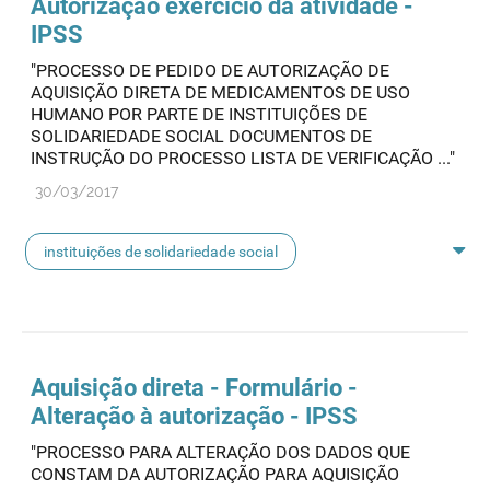
Autorização exercício da atividade -
IPSS
"PROCESSO DE PEDIDO DE AUTORIZAÇÃO DE
AQUISIÇÃO DIRETA DE MEDICAMENTOS DE USO
HUMANO POR PARTE DE INSTITUIÇÕES DE
SOLIDARIEDADE SOCIAL DOCUMENTOS DE
INSTRUÇÃO DO PROCESSO LISTA DE VERIFICAÇÃO ..."
30/03/2017
instituições de solidariedade social
aquisição direta
Aquisição direta - Formulário -
Alteração à autorização - IPSS
"PROCESSO PARA ALTERAÇÃO DOS DADOS QUE
CONSTAM DA AUTORIZAÇÃO PARA AQUISIÇÃO