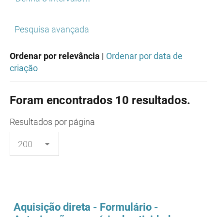
Pesquisa avançada
Ordenar por relevância |
Ordenar por data de
criação
Foram encontrados 10 resultados.
Resultados
por página
Aquisição direta - Formulário -