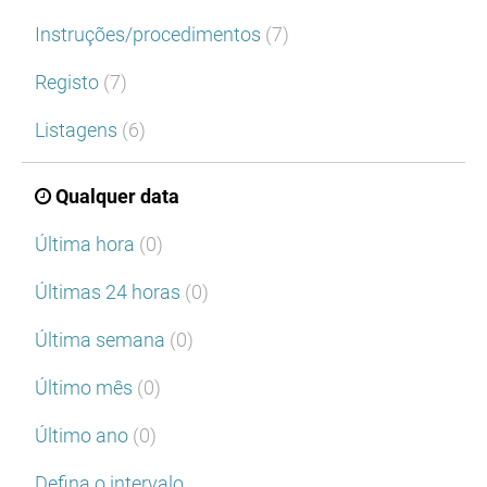
Instruções/procedimentos
(7)
Registo
(7)
Listagens
(6)
Qualquer data
Última hora
(0)
Últimas 24 horas
(0)
Última semana
(0)
Último mês
(0)
Último ano
(0)
Defina o intervalo…