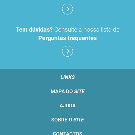
Tem dúvidas?
Consulte a nossa lista de
Perguntas frequentes
LINKS
MAPA DO
SITE
AJUDA
SOBRE O
SITE
CONTACTOS