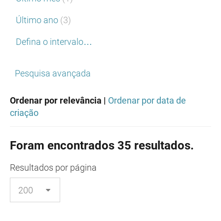
Último ano
(3)
Defina o intervalo…
Pesquisa avançada
Ordenar por relevância |
Ordenar por data de
criação
Foram encontrados 35 resultados.
Resultados
por página