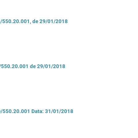
CD/550.20.001, de 29/01/2018
D/550.20.001 de 29/01/2018
CD/550.20.001 Data: 31/01/2018