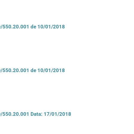
CD/550.20.001 de 10/01/2018
CD/550.20.001 de 10/01/2018
CD/550.20.001 Data: 17/01/2018