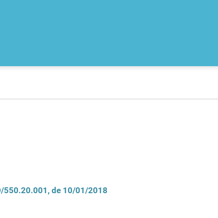
CD/550.20.001, de 10/01/2018