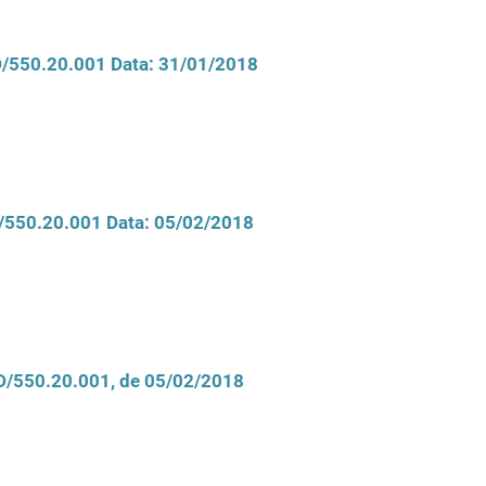
CD/550.20.001 Data: 31/01/2018
D/550.20.001 Data: 05/02/2018
CD/550.20.001, de 05/02/2018