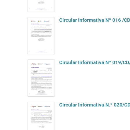
Circular Informativa Nº 016 /
Circular Informativa Nº 019/C
Circular Informativa N.º 020/