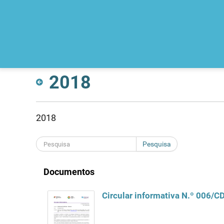
2018
2018
Pesquisa
Documentos
Circular informativa N.º 006/