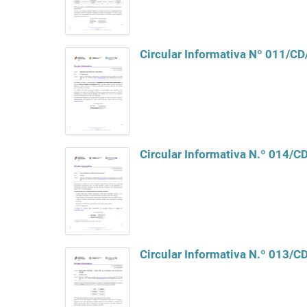
Circular Informativa Nº 011/C
Circular Informativa N.º 014/
Circular Informativa N.º 013/