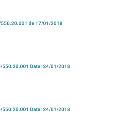
D/550.20.001 de 17/01/2018
CD/550.20.001 Data: 24/01/2018
CD/550.20.001 Data: 24/01/2018