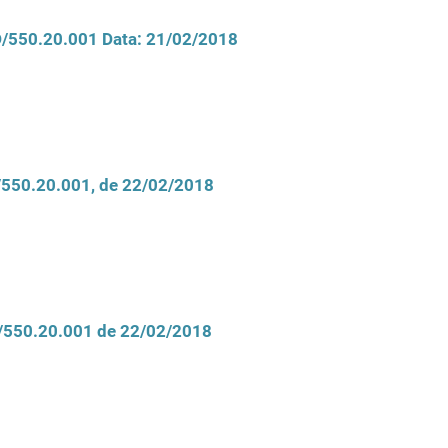
CD/550.20.001 Data: 21/02/2018
D/550.20.001, de 22/02/2018
D/550.20.001 de 22/02/2018