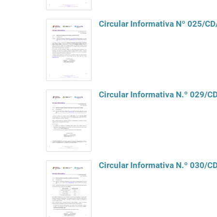
Circular Informativa Nº 025/C
Circular Informativa N.º 029/
Circular Informativa N.º 030/