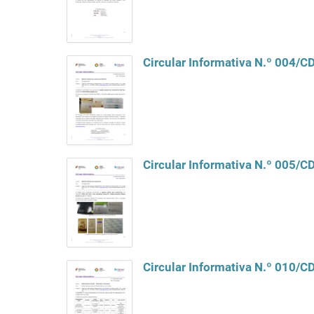
Circular Informativa N.º 004/
Circular Informativa N.º 005/
Circular Informativa N.º 010/