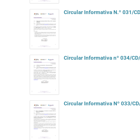
Circular Informativa N.º 031/
Circular Informativa nº 034/C
Circular Informativa Nº 033/C