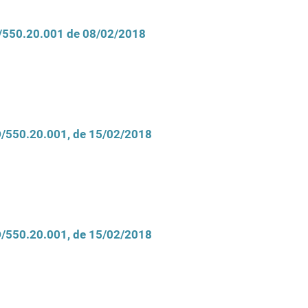
D/550.20.001 de 08/02/2018
CD/550.20.001, de 15/02/2018
CD/550.20.001, de 15/02/2018