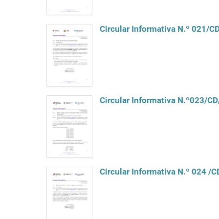
Circular Informativa N.º 021/
Circular Informativa N.º023/C
Circular Informativa N.º 024 /