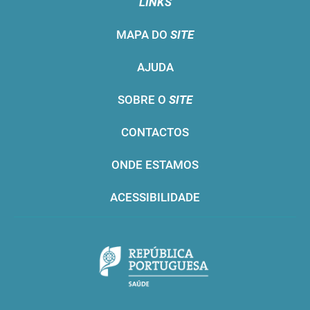
LINKS
MAPA DO
SITE
AJUDA
SOBRE O
SITE
CONTACTOS
ONDE ESTAMOS
ACESSIBILIDADE