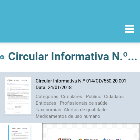
Circular Informativa N.º 014/CD/550.20.001 Data: 24/01/2018
Circular Informativa N.º 014/CD/550.20.001
Data: 24/01/2018
Categorias:
Circulares
Público:
Cidadãos
Entidades
Profissionais de saúde
Taxonomias:
Alertas de qualidade
Medicamentos de uso humano