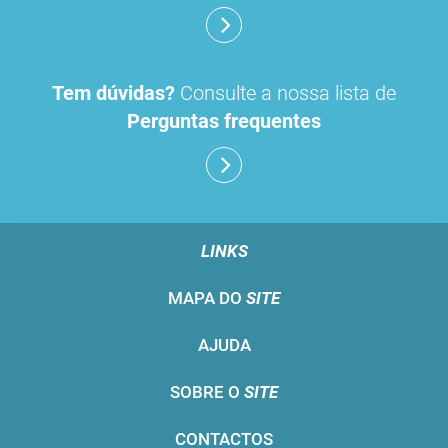
Tem dúvidas?
Consulte a nossa lista de
Perguntas frequentes
LINKS
MAPA DO
SITE
AJUDA
SOBRE O
SITE
CONTACTOS