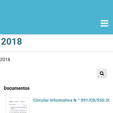
2018
2018
Documentos