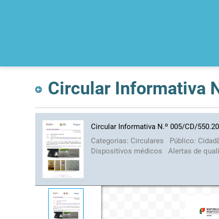
Circular Informativa
Circular Informativa N.º 005/CD/550.2
Categorias:
Circulares
Público:
Cidad
Dispositivos médicos
Alertas de qua