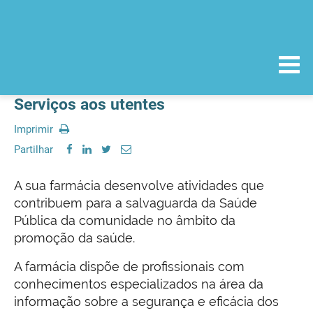
Serviços aos utentes
Imprimir
Partilhar
A sua farmácia desenvolve atividades que
contribuem para a salvaguarda da Saúde
Pública da comunidade no âmbito da
promoção da saúde.
A farmácia dispõe de profissionais com
conhecimentos especializados na área da
informação sobre a segurança e eficácia dos