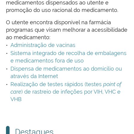
medicamentos dispensados ao utente e
promoção do uso racional do medicamento.
O utente encontra disponível na farmácia
programas que visam melhorar a acessibilidade
ao medicamento:
Administração de vacinas
Sistema integrado de recolha de embalagens
e medicamentos fora de uso
Dispensa de medicamentos ao domicílio ou
através da Internet
Realização de testes rápidos (testes
point of
care
) de rastreio de infeções por VIH, VHC e
VHB
Destaques