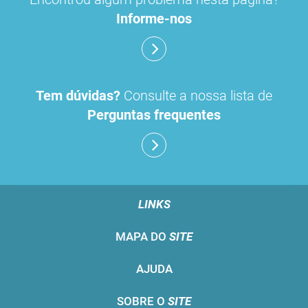
Informe-nos
Tem dúvidas?
Consulte a nossa lista de
Perguntas frequentes
LINKS
MAPA DO
SITE
AJUDA
SOBRE O
SITE