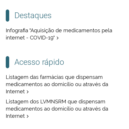
Destaques
Infografia "Aquisição de medicamentos pela
internet - COVID-19"
Acesso rápido
Listagem das farmácias que dispensam
medicamentos ao domicílio ou através da
Internet
Listagem dos LVMNSRM que dispensam
medicamentos ao domicílio ou através da
Internet