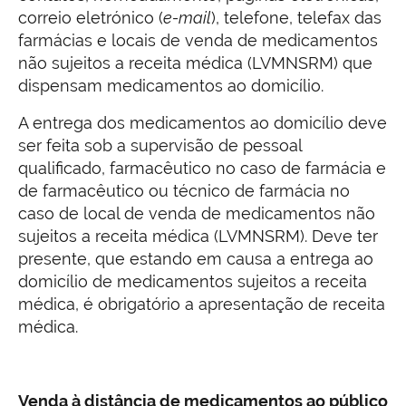
correio eletrónico (
e-mail
), telefone, telefax das
farmácias e locais de venda de medicamentos
não sujeitos a receita médica (LVMNSRM) que
dispensam medicamentos ao domicílio.
A entrega dos medicamentos ao domicílio deve
ser feita sob a supervisão de pessoal
qualificado, farmacêutico no caso de farmácia e
de farmacêutico ou técnico de farmácia no
caso de local de venda de medicamentos não
sujeitos a receita médica (LVMNSRM). Deve ter
presente, que estando em causa a entrega ao
domicílio de medicamentos sujeitos a receita
médica, é obrigatório a apresentação de receita
médica.
Venda à distância de medicamentos ao público