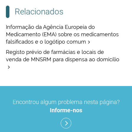
Relacionados
Informação da Agência Europeia do
Medicamento (EMA) sobre os medicamentos
falsificados e o logótipo comum
Registo prévio de farmácias e locais de
venda de MNSRM para dispensa ao domicílio
Encontrou algum problema nesta página?
Informe-nos