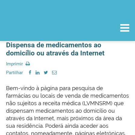
Dispensa de medicamentos ao
domicílio ou através da Internet
Imprimir
Partilhar
Bem-vindo à página para pesquisa de
farmácias ou locais de venda de medicamentos
não sujeitos a receita médica (LVMNSRM) que
dispensam medicamentos ao domicílio ou
através da Internet, mais próximos da área da
sua residência. Poderá ainda aceder aos
contatos, nomeadamente, páginas eletrónicas,