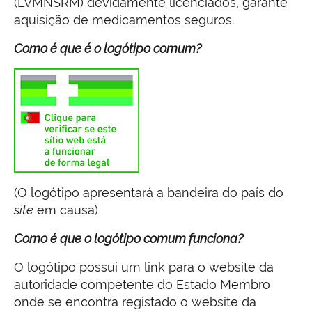
(LVMNSRM) devidamente licenciados, garante
aquisição de medicamentos seguros.
Como é que é o logótipo comum?
(O logótipo apresentará a bandeira do país do
site
em causa)
Como é que o logótipo comum funciona?
O logótipo possui um link para o website da
autoridade competente do Estado Membro
onde se encontra registado o website da