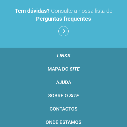
Tem dúvidas?
Consulte a nossa lista de
Perguntas frequentes
LINKS
MAPA DO
SITE
AJUDA
SOBRE O
SITE
CONTACTOS
ONDE ESTAMOS