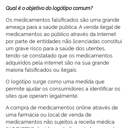
Qual é o objetivo do logótipo comum?
Os medicamentos falsificados são uma grande
ameaça para a saúde pública. A venda ilegal de
medicamentos ao público através da Internet
por parte de entidades não licenciadas constitui
um grave risco para a saúde dos utentes,
tendo-se constatado que os medicamentos
adquiridos pela internet são na sua grande
maioria falsificados ou ilegais.
O logótipo surge como uma medida que
permite ajudar os consumidores a identificar os
sites que operam legalmente.
A compra de medicamentos online através de
uma farmácia ou local de venda de
medicamentos não sujeitos a receita médica