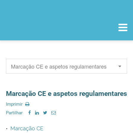
Marcação CE e aspetos regulamentares
Imprimir
Partilhar
Marcação CE