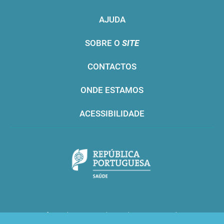
AJUDA
SOBRE O
SITE
CONTACTOS
ONDE ESTAMOS
ACESSIBILIDADE
Infarmed © 2016. Todos os direitos reservados