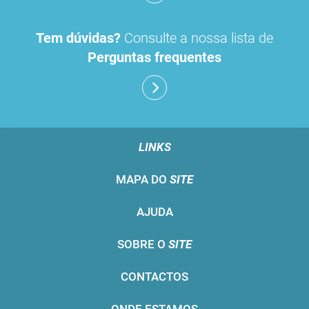
Tem dúvidas?
Consulte a nossa lista de
Perguntas frequentes
LINKS
MAPA DO
SITE
AJUDA
SOBRE O
SITE
CONTACTOS