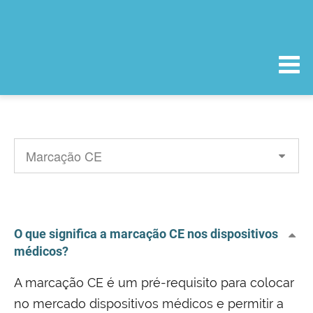
O que significa a marcação CE nos dispositivos
médicos?
A marcação CE é um pré-requisito para colocar
no mercado dispositivos médicos e permitir a