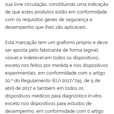
sua livre circulação, constituindo uma indicação
de que estes produtos estão em conformidade
com os requisitos gerais de segurança e
desempenho que lhes são aplicáveis.
Esta marcação tem um grafismo próprio e deve
ser aposta pelo fabricante de forma legível,
visível e indelével em todos os dispositivos,
exceto nos feitos por medida e nos dispositivos
experimentais, em conformidade com o artigo
20.º do Regulamento (EU) 2017/745, de 5 de
abril de 2017 e também em todos os
dispositivos médicos para diagnóstico
in vitro
,
exceto nos dispositivos para estudos de
desempenho, em conformidade com o artigo