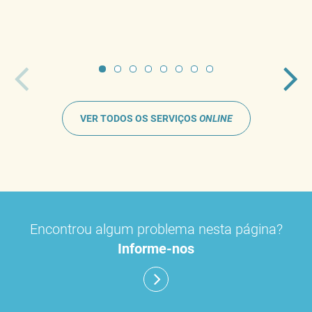
VER TODOS OS SERVIÇOS
ONLINE
Encontrou algum problema nesta página?
Informe-nos