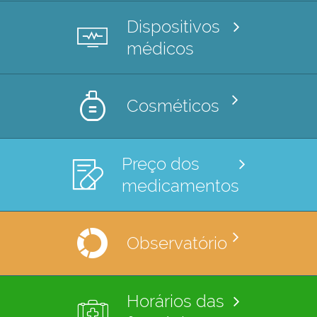
Dispositivos
médicos
Cosméticos
Preço dos
medicamentos
Observatório
Horários das