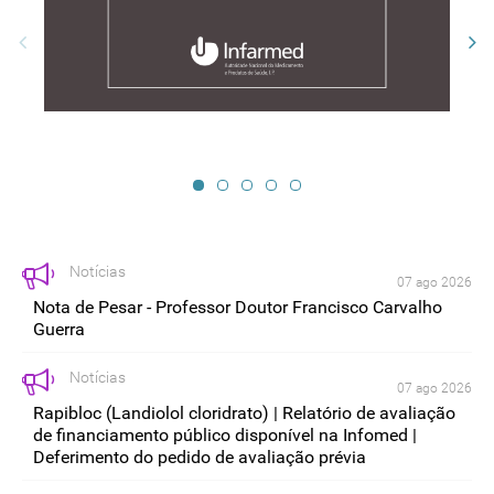
Notícias
07 ago 2026
Nota de Pesar - Professor Doutor Francisco Carvalho
Guerra
Notícias
07 ago 2026
Rapibloc (Landiolol cloridrato) | Relatório de avaliação
de financiamento público disponível na Infomed |
Deferimento do pedido de avaliação prévia