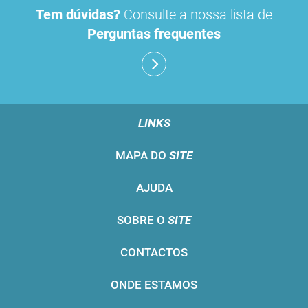
Tem dúvidas?
Consulte a nossa lista de
Perguntas frequentes
LINKS
MAPA DO
SITE
AJUDA
SOBRE O
SITE
CONTACTOS
ONDE ESTAMOS