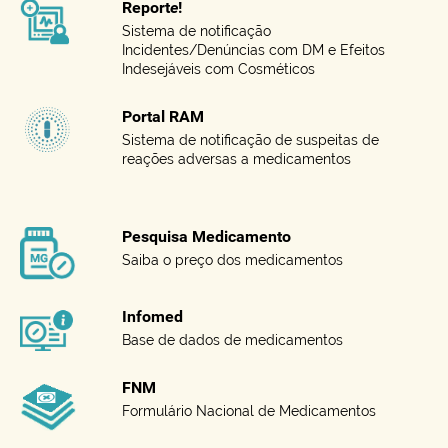
Report
e
!
Sistema de notificação
Incidentes/Denúncias com DM e Efeitos
Indesejáveis com Cosméticos
Portal RAM
Sistema de notificação de suspeitas de
reações adversas a medicamentos
Pesquisa Medicamento
Saiba o preço dos medicamentos
Infomed
Base de dados de medicamentos
FNM
Formulário Nacional de Medicamentos