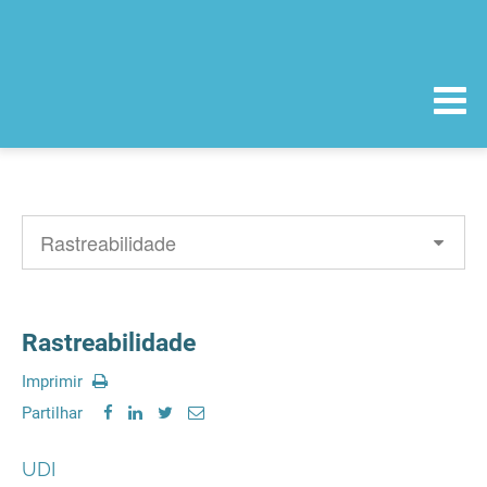
Rastreabilidade
Imprimir
Partilhar
UDI