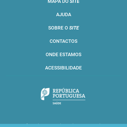
MAPA DO
SITE
AJUDA
SOBRE O
SITE
CONTACTOS
ONDE ESTAMOS
ACESSIBILIDADE
Infarmed © 2016. Todos os direitos reservados