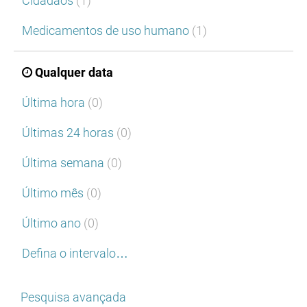
Cidadãos
(1)
Medicamentos de uso humano
(1)
Qualquer data
Última hora
(0)
Últimas 24 horas
(0)
Última semana
(0)
Último mês
(0)
Último ano
(0)
Defina o intervalo…
Pesquisa avançada