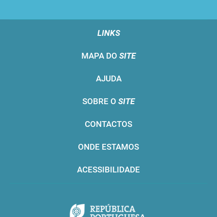
LINKS
MAPA DO
SITE
AJUDA
SOBRE O
SITE
CONTACTOS
ONDE ESTAMOS
ACESSIBILIDADE