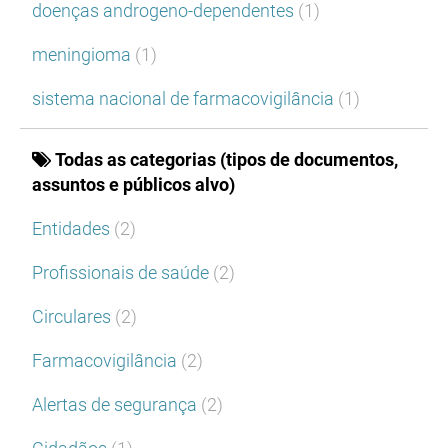
doenças androgeno-dependentes
(1)
meningioma
(1)
sistema nacional de farmacovigilância
(1)
Todas as categorias (tipos de documentos,
assuntos e públicos alvo)
Entidades
(2)
Profissionais de saúde
(2)
Circulares
(2)
Farmacovigilância
(2)
Alertas de segurança
(2)