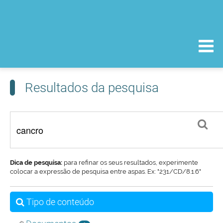
Resultados da pesquisa
Dica de pesquisa:
para refinar os seus resultados, experimente
colocar a expressão de pesquisa entre aspas. Ex: "231/CD/8.1.6"
Tipo de conteúdo