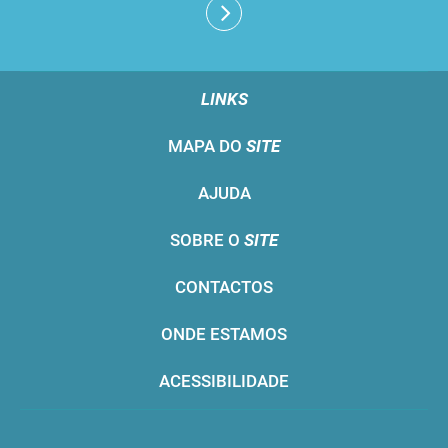
LINKS
MAPA DO
SITE
AJUDA
SOBRE O
SITE
CONTACTOS
ONDE ESTAMOS
ACESSIBILIDADE