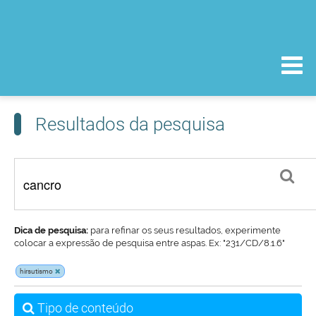
Resultados da pesquisa
Dica de pesquisa:
para refinar os seus resultados, experimente
colocar a expressão de pesquisa entre aspas. Ex: "231/CD/8.1.6"
hirsutismo
Tipo de conteúdo