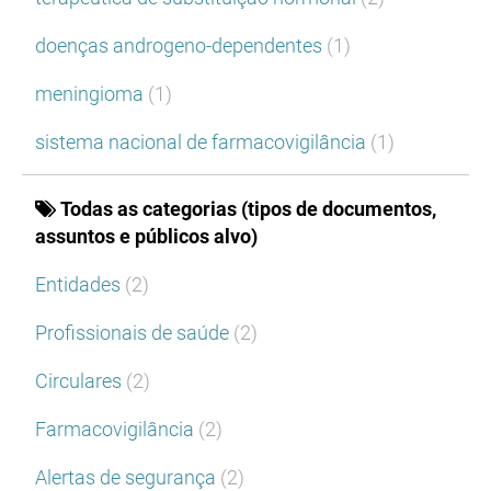
doenças androgeno-dependentes
(1)
meningioma
(1)
sistema nacional de farmacovigilância
(1)
Todas as categorias (tipos de documentos,
assuntos e públicos alvo)
Entidades
(2)
Profissionais de saúde
(2)
Circulares
(2)
Farmacovigilância
(2)
Alertas de segurança
(2)