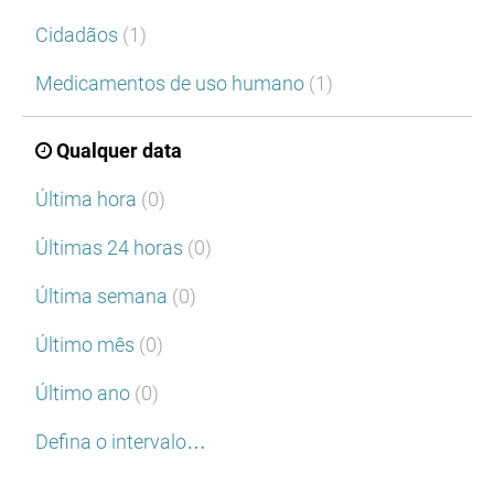
Cidadãos
(1)
Medicamentos de uso humano
(1)
Qualquer data
Última hora
(0)
Últimas 24 horas
(0)
Última semana
(0)
Último mês
(0)
Último ano
(0)
Defina o intervalo…