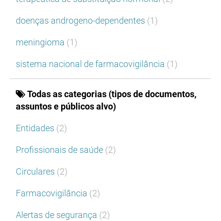
doenças androgeno-dependentes
(1)
meningioma
(1)
sistema nacional de farmacovigilância
(1)
Todas as categorias (tipos de documentos,
assuntos e públicos alvo)
Entidades
(2)
Profissionais de saúde
(2)
Circulares
(2)
Farmacovigilância
(2)
Alertas de segurança
(2)