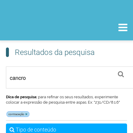
Resultados da pesquisa
Dica de pesquisa:
para refinar os seus resultados, experimente
colocar a expressão de pesquisa entre aspas. Ex: "231/CD/8.1.6"
contraceção
Tipo de conteúdo