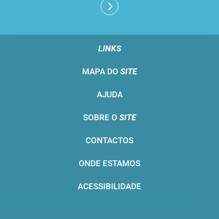
LINKS
MAPA DO
SITE
AJUDA
SOBRE O
SITE
CONTACTOS
ONDE ESTAMOS
ACESSIBILIDADE