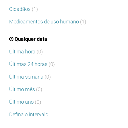
Cidadãos
(1)
Medicamentos de uso humano
(1)
Qualquer data
Última hora
(0)
Últimas 24 horas
(0)
Última semana
(0)
Último mês
(0)
Último ano
(0)
Defina o intervalo…