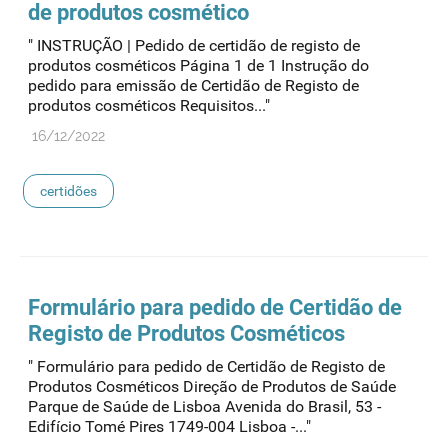
de produtos cosmético
" INSTRUÇÃO | Pedido de certidão de registo de
produtos cosméticos Página 1 de 1 Instrução do
pedido para emissão de Certidão de Registo de
produtos cosméticos Requisitos..."
16/12/2022
certidões
Formulário para pedido de Certidão de
Registo de Produtos Cosméticos
" Formulário para pedido de Certidão de Registo de
Produtos Cosméticos Direção de Produtos de Saúde
Parque de Saúde de Lisboa Avenida do Brasil, 53 -
Edifício Tomé Pires 1749-004 Lisboa -..."