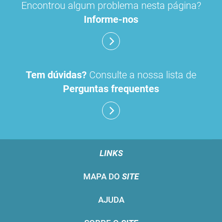
Encontrou algum problema nesta página?
Informe-nos
Tem dúvidas?
Consulte a nossa lista de
Perguntas frequentes
LINKS
MAPA DO
SITE
AJUDA