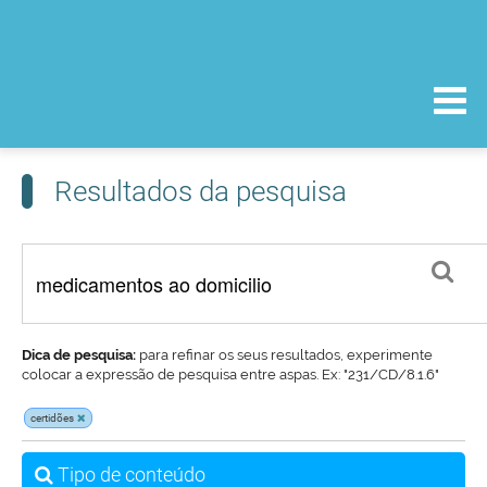
Resultados da pesquisa
Dica de pesquisa:
para refinar os seus resultados, experimente
colocar a expressão de pesquisa entre aspas. Ex: "231/CD/8.1.6"
certidões
Tipo de conteúdo