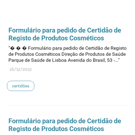
Formulário para pedido de Certidão de
Registo de Produtos Cosméticos
"� � � Formulário para pedido de Certidão de Registo
de Produtos Cosméticos Direção de Produtos de Saúde
Parque de Saúde de Lisboa Avenida do Brasil, 53 -..."
16/12/2022
certidões
Formulário para pedido de Certidão de
Registo de Produtos Cosméticos