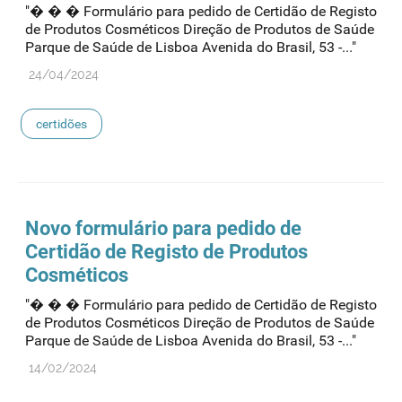
"� � � Formulário para pedido de Certidão de Registo
de Produtos Cosméticos Direção de Produtos de Saúde
Parque de Saúde de Lisboa Avenida do Brasil, 53 -..."
24/04/2024
certidões
Novo formulário para pedido de
Certidão de Registo de Produtos
Cosméticos
"� � � Formulário para pedido de Certidão de Registo
de Produtos Cosméticos Direção de Produtos de Saúde
Parque de Saúde de Lisboa Avenida do Brasil, 53 -..."
14/02/2024