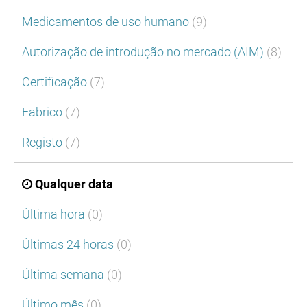
Medicamentos de uso humano
(9)
Autorização de introdução no mercado (AIM)
(8)
Certificação
(7)
Fabrico
(7)
Registo
(7)
Qualquer data
Última hora
(0)
Últimas 24 horas
(0)
Última semana
(0)
Último mês
(0)