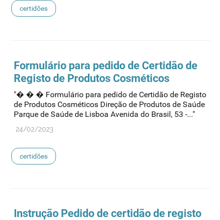
certidões
Formulário para pedido de Certidão de
Registo de Produtos Cosméticos
"� � � Formulário para pedido de Certidão de Registo
de Produtos Cosméticos Direção de Produtos de Saúde
Parque de Saúde de Lisboa Avenida do Brasil, 53 -..."
24/02/2023
certidões
Instrução Pedido de certidão de registo