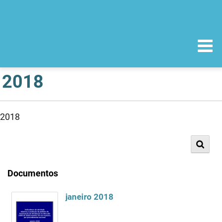
2018
2018
Documentos
janeiro 2018