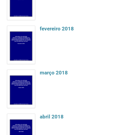
fevereiro 2018
março 2018
abril 2018