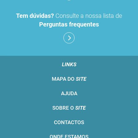
Tem dúvidas?
Consulte a nossa lista de
Perguntas frequentes
LINKS
MAPA DO
SITE
AJUDA
SOBRE O
SITE
CONTACTOS
ONDE ESTAMOS