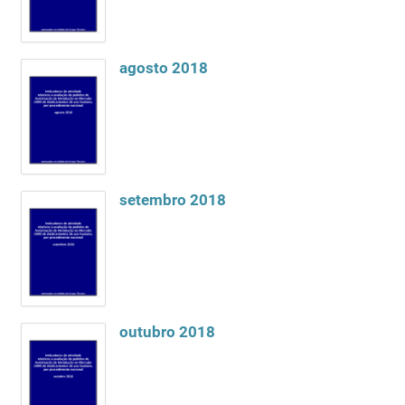
agosto 2018
setembro 2018
outubro 2018