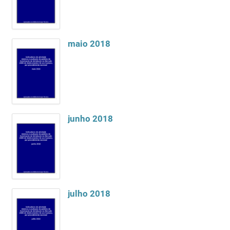
maio 2018
junho 2018
julho 2018