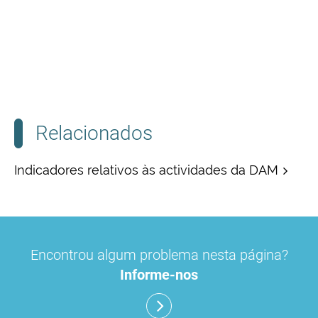
Relacionados
Indicadores relativos às actividades da DAM
Encontrou algum problema nesta página?
Informe-nos