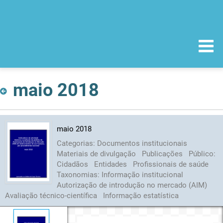
maio 2018
maio 2018
Categorias:
Documentos institucionais
Materiais de divulgação
Publicações
Público:
Cidadãos
Entidades
Profissionais de saúde
Taxonomias:
Informação institucional
Autorização de introdução no mercado (AIM)
Avaliação técnico-científica
Informação estatística