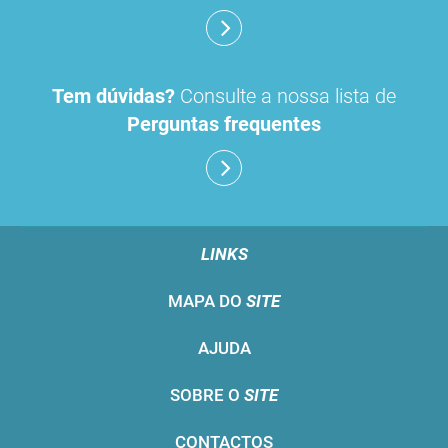
Tem dúvidas?
Consulte a nossa lista de
Perguntas frequentes
LINKS
MAPA DO
SITE
AJUDA
SOBRE O
SITE
CONTACTOS