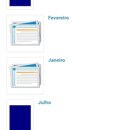
Fevereiro
Janeiro
Julho