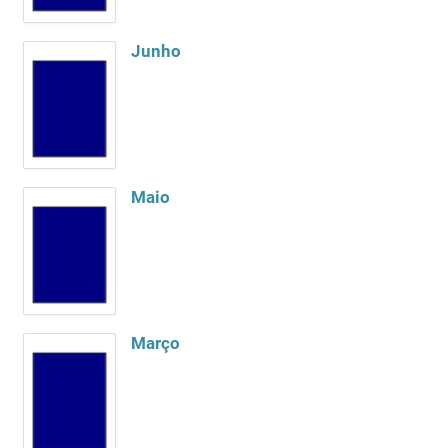
Junho
Maio
Março