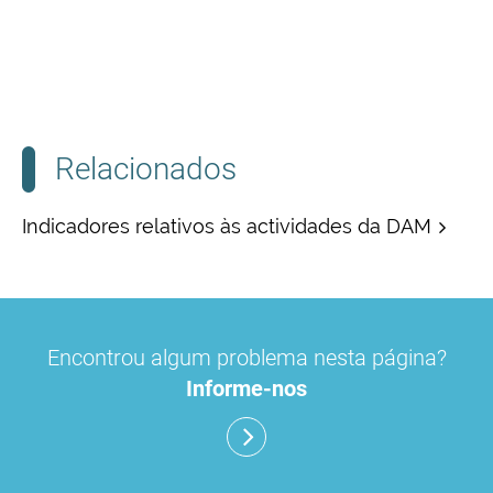
Relacionados
Indicadores relativos às actividades da DAM
Encontrou algum problema nesta página?
Informe-nos