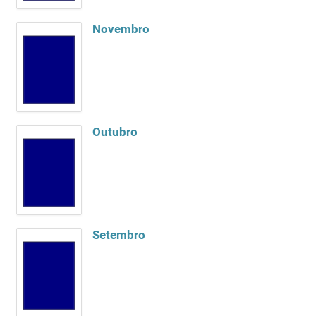
Novembro
Outubro
Setembro