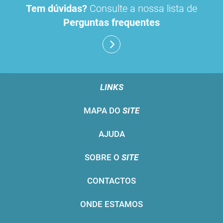
Tem dúvidas?
Consulte a nossa lista de
Perguntas frequentes
LINKS
MAPA DO
SITE
AJUDA
SOBRE O
SITE
CONTACTOS
ONDE ESTAMOS