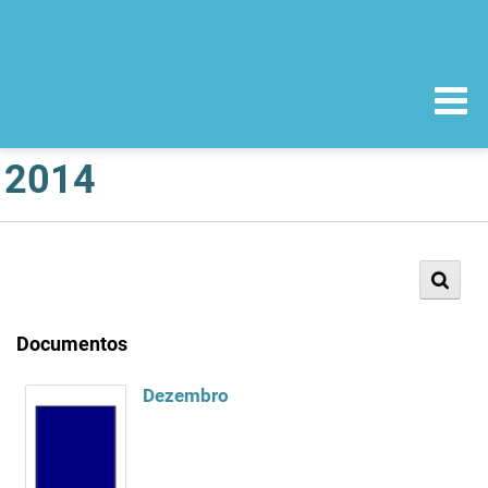
2014
Documentos
Dezembro