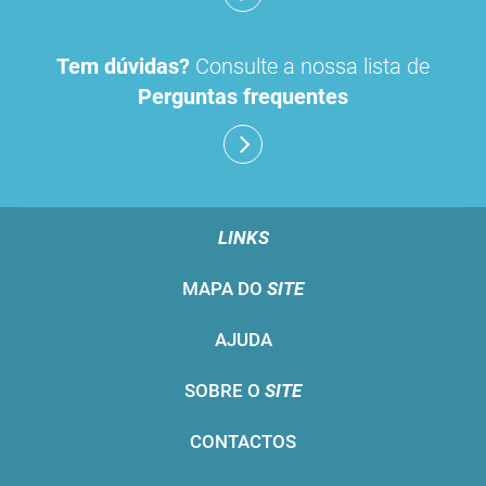
Tem dúvidas?
Consulte a nossa lista de
Perguntas frequentes
LINKS
MAPA DO
SITE
AJUDA
SOBRE O
SITE
CONTACTOS