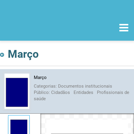
Março
Março
Categorias:
Documentos institucionais
Público:
Cidadãos
Entidades
Profissionais de
saúde