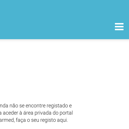
nda não se encontre registado e
 aceder à área privada do portal
armed, faça o seu registo aqui.