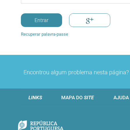
Entrar
Recuperar palavra-passe
Encontrou algum problema nesta página
LINKS
MAPA DO
SITE
AJUDA