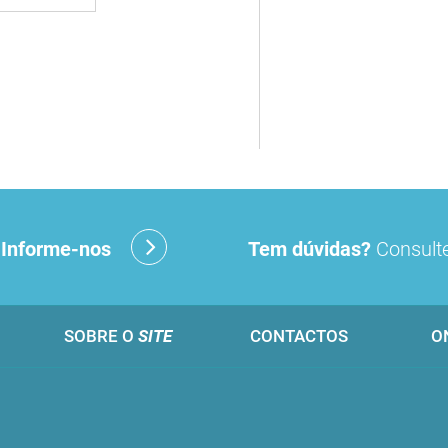
?
Informe-nos
Tem dúvidas?
Consulte
SOBRE O
SITE
CONTACTOS
O