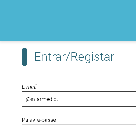
Entrar/Registar
E-mail
Palavra-passe