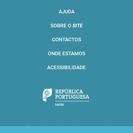
AJUDA
SOBRE O
SITE
CONTACTOS
ONDE ESTAMOS
ACESSIBILIDADE
Infarmed © 2016. Todos os direitos reservados