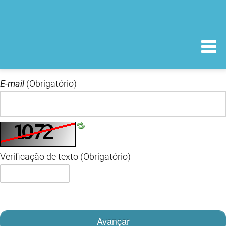
E-mail
(Obrigatório)
Verificação de texto
(Obrigatório)
Avançar