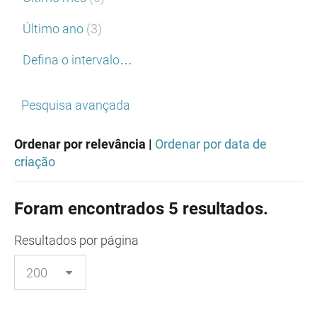
Último ano
(3)
Defina o intervalo…
Pesquisa avançada
Ordenar por relevância |
Ordenar por data de
criação
Foram encontrados 5 resultados.
Resultados
por página