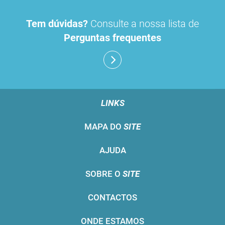
Tem dúvidas?
Consulte a nossa lista de
Perguntas frequentes
LINKS
MAPA DO
SITE
AJUDA
SOBRE O
SITE
CONTACTOS
ONDE ESTAMOS