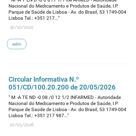
Nacional do Medicamento e Produtos de Saúde, I.P.
Parque de Saúde de Lisboa - Av. do Brasil, 53 1749-004
Lisboa Tel.: +351 217..."
30/10/2020
sidm
Circular Informativa N.º
051/CD/100.20.200 de 20/05/2026
" M -A TE ND -0 08 /0 12 1/2 INFARMED - Autoridade
Nacional do Medicamento e Produtos de Saúde, I.P.
Parque de Saúde de Lisboa - Av. do Brasil, 53 1749-004
Lisboa Tel.: +351 217 987..."
20/05/2026