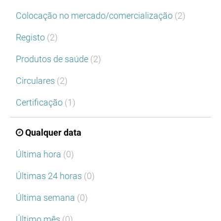
Colocação no mercado/comercialização
(2)
Registo
(2)
Produtos de saúde
(2)
Circulares
(2)
Certificação
(1)
Qualquer data
Última hora
(0)
Últimas 24 horas
(0)
Última semana
(0)
Último mês
(0)