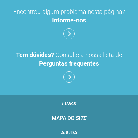
Encontrou algum problema nesta página?
Informe-nos
Tem dúvidas?
Consulte a nossa lista de
Perguntas frequentes
LINKS
MAPA DO
SITE
AJUDA