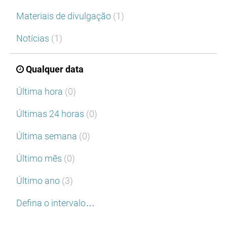
Materiais de divulgação
(1)
Notícias
(1)
Qualquer data
Última hora
(0)
Últimas 24 horas
(0)
Última semana
(0)
Último mês
(0)
Último ano
(3)
Defina o intervalo…