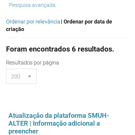
Pesquisa avançada
Ordenar por relevância
| Ordenar por data de
criação
Foram encontrados 6 resultados.
Resultados
por página
Atualização da plataforma SMUH-
ALTER | Informação adicional a
preencher