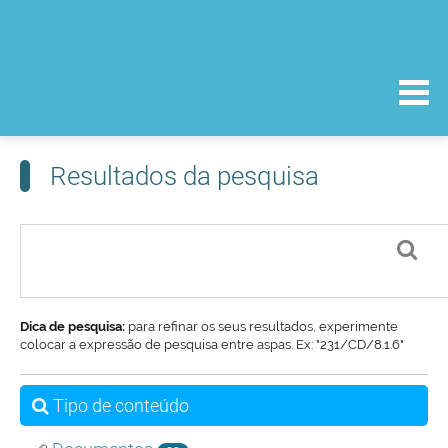
Resultados da pesquisa
Dica de pesquisa:
para refinar os seus resultados, experimente
colocar a expressão de pesquisa entre aspas. Ex: "231/CD/8.1.6"
Tipo de conteúdo