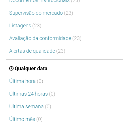
Documentos institucionais
(23)
Supervisão do mercado
(23)
Listagens
(23)
Avaliação da conformidade
(23)
Alertas de qualidade
(23)
Qualquer data
Última hora
(0)
Últimas 24 horas
(0)
Última semana
(0)
Último mês
(0)