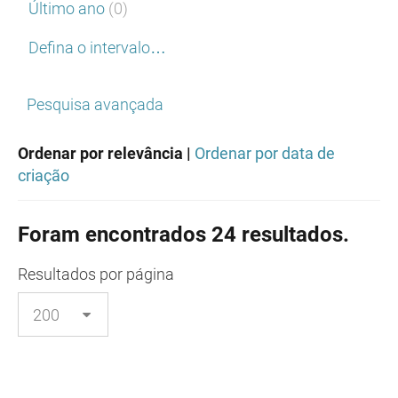
Último ano
(0)
Defina o intervalo…
Pesquisa avançada
Ordenar por relevância |
Ordenar por data de
criação
Foram encontrados 24 resultados.
Resultados
por página