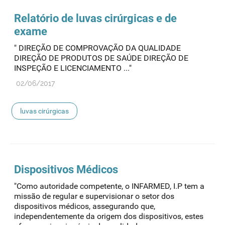
Relatório de
luvas
cirúrgicas e de
exame
" DIREÇÃO DE COMPROVAÇÃO DA QUALIDADE
DIREÇÃO DE PRODUTOS DE SAÚDE DIREÇÃO DE
INSPEÇÃO E LICENCIAMENTO ..."
02/06/2017
luvas cirúrgicas
Dispositivos Médicos
"Como autoridade competente, o INFARMED, I.P tem a
missão de regular e supervisionar o setor dos
dispositivos médicos, assegurando que,
independentemente da origem dos dispositivos, estes