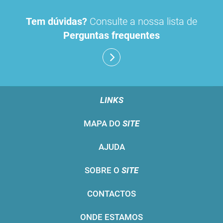
Tem dúvidas?
Consulte a nossa lista de
Perguntas frequentes
LINKS
MAPA DO
SITE
AJUDA
SOBRE O
SITE
CONTACTOS
ONDE ESTAMOS