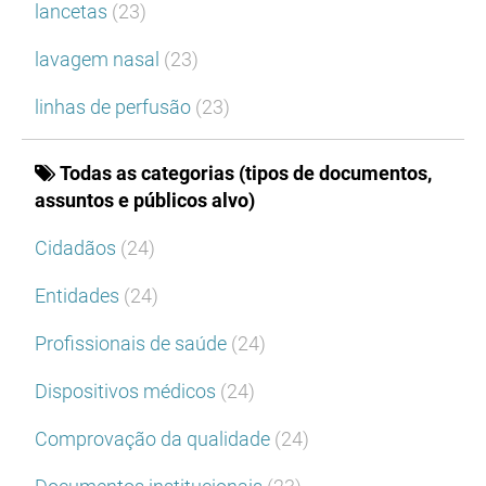
lancetas
(23)
lavagem nasal
(23)
linhas de perfusão
(23)
Todas as categorias (tipos de documentos,
assuntos e públicos alvo)
Cidadãos
(24)
Entidades
(24)
Profissionais de saúde
(24)
Dispositivos médicos
(24)
Comprovação da qualidade
(24)