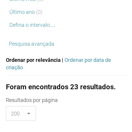
Último ano
(0)
Defina o intervalo…
Pesquisa avançada
Ordenar por relevância |
Ordenar por data de
criação
Foram encontrados 23 resultados.
Resultados
por página