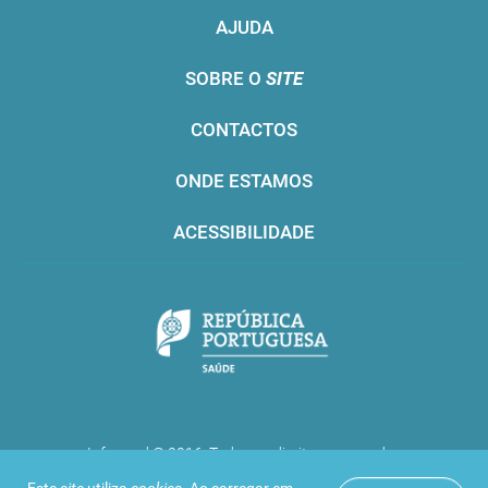
AJUDA
SOBRE O
SITE
CONTACTOS
ONDE ESTAMOS
ACESSIBILIDADE
Infarmed © 2016. Todos os direitos reservados