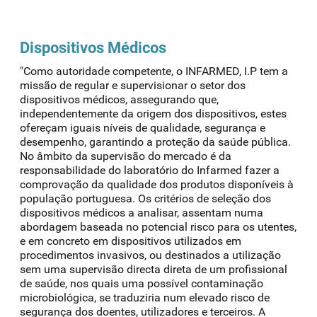
Dispositivos Médicos
"Como autoridade competente, o INFARMED, I.P tem a
missão de regular e supervisionar o setor dos
dispositivos médicos, assegurando que,
independentemente da origem dos dispositivos, estes
ofereçam iguais níveis de qualidade, segurança e
desempenho, garantindo a proteção da saúde pública.
No âmbito da supervisão do mercado é da
responsabilidade do laboratório do Infarmed fazer a
comprovação da qualidade dos produtos disponíveis à
população portuguesa. Os critérios de seleção dos
dispositivos médicos a analisar, assentam numa
abordagem baseada no potencial risco para os utentes,
e em concreto em dispositivos utilizados em
procedimentos invasivos, ou destinados a utilização
sem uma supervisão directa direta de um profissional
de saúde, nos quais uma possível contaminação
microbiológica, se traduziria num elevado risco de
segurança dos doentes, utilizadores e terceiros. A