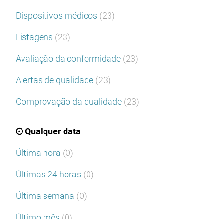
Dispositivos médicos
(23)
Listagens
(23)
Avaliação da conformidade
(23)
Alertas de qualidade
(23)
Comprovação da qualidade
(23)
Qualquer data
Última hora
(0)
Últimas 24 horas
(0)
Última semana
(0)
Último mês
(0)