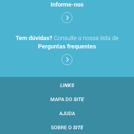
Informe-nos
Tem dúvidas?
Consulte a nossa lista de
Perguntas frequentes
LINKS
MAPA DO
SITE
AJUDA
SOBRE O
SITE