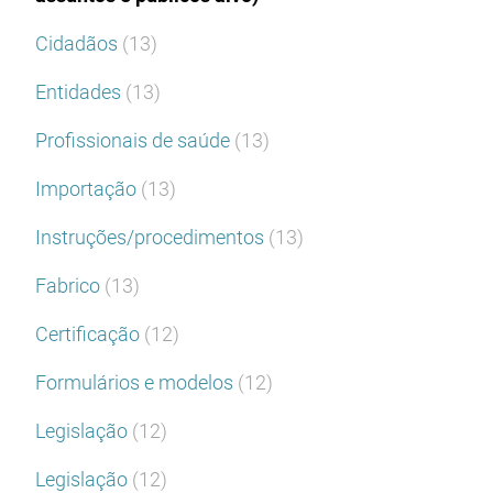
Cidadãos
(13)
Entidades
(13)
Profissionais de saúde
(13)
Importação
(13)
Instruções/procedimentos
(13)
Fabrico
(13)
Certificação
(12)
Formulários e modelos
(12)
Legislação
(12)
Legislação
(12)