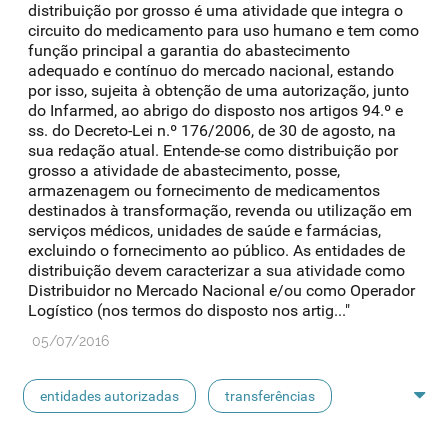
distribuição por grosso é uma atividade que integra o
circuito do medicamento para uso humano e tem como
função principal a garantia do abastecimento
adequado e contínuo do mercado nacional, estando
por isso, sujeita à obtenção de uma autorização, junto
do Infarmed, ao abrigo do disposto nos artigos 94.º e
ss. do Decreto-Lei n.º 176/2006, de 30 de agosto, na
sua redação atual. Entende-se como distribuição por
grosso a atividade de abastecimento, posse,
armazenagem ou fornecimento de medicamentos
destinados à transformação, revenda ou utilização em
serviços médicos, unidades de saúde e farmácias,
excluindo o fornecimento ao público. As entidades de
distribuição devem caracterizar a sua atividade como
Distribuidor no Mercado Nacional e/ou como Operador
Logístico (nos termos do disposto nos artig..."
05/07/2016
entidades autorizadas
transferências