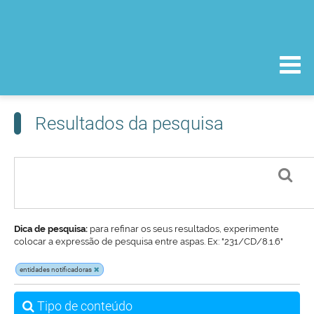
Resultados da pesquisa
Dica de pesquisa:
para refinar os seus resultados, experimente
colocar a expressão de pesquisa entre aspas. Ex: "231/CD/8.1.6"
entidades notificadoras
Tipo de conteúdo