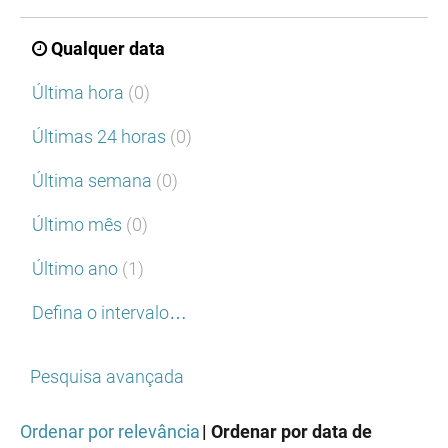
Qualquer data
Última hora
(0)
Últimas 24 horas
(0)
Última semana
(0)
Último mês
(0)
Último ano
(1)
Defina o intervalo…
Pesquisa avançada
Ordenar por relevância
| Ordenar por data de