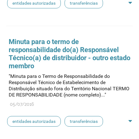
entidades autorizadas
transferências
rotulagem
substâncias ativas
entidades notificadoras
Minuta para o termo de
responsabilidade do(a) Responsável
Técnico(a) de distribuidor - outro estado
membro
"Minuta para o Termo de Responsabilidade do
Responsável Técnico de Estabelecimento de
Distribuição situado fora do Território Nacional TERMO
DE RESPONSABILIDADE (nome completo)..."
05/07/2016
entidades autorizadas
transferências
rotulagem
substâncias ativas