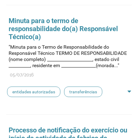
entidades notificadoras
Minuta para o termo de
responsabilidade do(a) Responsável
Técnico(a)
"Minuta para o Termo de Responsabilidade do
Responsável Técnico TERMO DE RESPONSABILIDADE
(nome completo) _____________________, estado civil
__________, residente em ________________(morada..."
05/07/2016
entidades autorizadas
transferências
rotulagem
substâncias ativas
entidades notificadoras
Processo de notificação do exercício ou