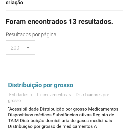
criação
Foram encontrados 13 resultados.
Resultados
por página
Distribuição por grosso
Entidades
>
Licenciamentos
>
Distribuidores por
grosso
"Acessibilidade Distribuição por grosso Medicamentos
Dispositivos médicos Substâncias ativas Registo de
TAIM Distribuição domiciliária de gases medicinais
Distribuição por grosso de medicamentos A