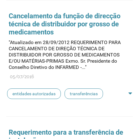
entidades notificadoras
Cancelamento da função de direcção
técnica de distribuidor por grosso de
medicamentos
"Atualizado em 28/09/2012 REQUERIMENTO PARA
CANCELAMENTO DE DIREÇÃO TÉCNICA DE
DISTRIBUIDOR POR GROSSO DE MEDICAMENTOS
E/OU MATÉRIAS-PRIMAS Exmo. Sr. Presidente do
Conselho Diretivo do INFARMED -..."
05/07/2016
entidades autorizadas
transferências
rotulagem
substâncias ativas
entidades notificadoras
Requerimento para a transferência de