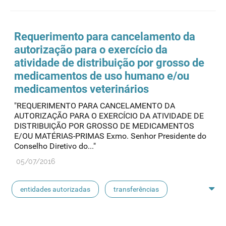
rotulagem
substâncias ativas
entidades notificadoras
Requerimento para cancelamento da
autorização para o exercício da
atividade de distribuição por grosso de
medicamentos de uso humano e/ou
medicamentos veterinários
"REQUERIMENTO PARA CANCELAMENTO DA
AUTORIZAÇÃO PARA O EXERCÍCIO DA ATIVIDADE DE
DISTRIBUIÇÃO POR GROSSO DE MEDICAMENTOS
E/OU MATÉRIAS-PRIMAS Exmo. Senhor Presidente do
Conselho Diretivo do..."
05/07/2016
entidades autorizadas
transferências
rotulagem
substâncias ativas