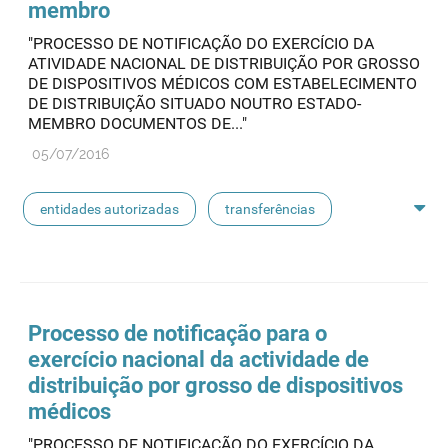
membro
"PROCESSO DE NOTIFICAÇÃO DO EXERCÍCIO DA
ATIVIDADE NACIONAL DE DISTRIBUIÇÃO POR GROSSO
DE DISPOSITIVOS MÉDICOS COM ESTABELECIMENTO
DE DISTRIBUIÇÃO SITUADO NOUTRO ESTADO-
MEMBRO DOCUMENTOS DE..."
05/07/2016
entidades autorizadas
transferências
rotulagem
substâncias ativas
entidades notificadoras
Processo de notificação para o
exercício nacional da actividade de
distribuição por grosso de dispositivos
médicos
"PROCESSO DE NOTIFICAÇÃO DO EXERCÍCIO DA