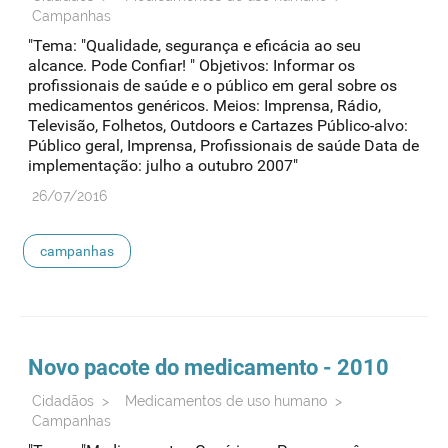
Campanhas
"Tema: "Qualidade, segurança e eficácia ao seu
alcance. Pode Confiar! " Objetivos: Informar os
profissionais de saúde e o público em geral sobre os
medicamentos genéricos. Meios: Imprensa, Rádio,
Televisão, Folhetos, Outdoors e Cartazes Público-alvo:
Público geral, Imprensa, Profissionais de saúde Data de
implementação: julho a outubro 2007"
26/07/2016
campanhas
Novo pacote do medicamento - 2010
Cidadãos
>
Medicamentos de uso humano
>
Campanhas