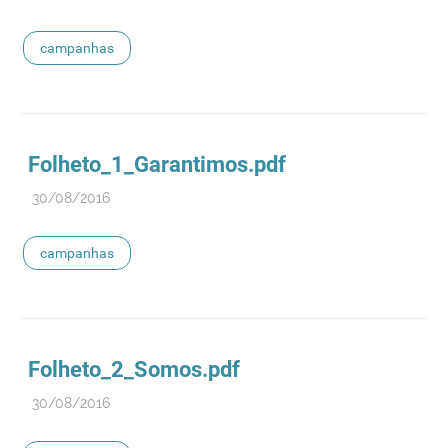
campanhas
Folheto_1_Garantimos.pdf
30/08/2016
campanhas
Folheto_2_Somos.pdf
30/08/2016