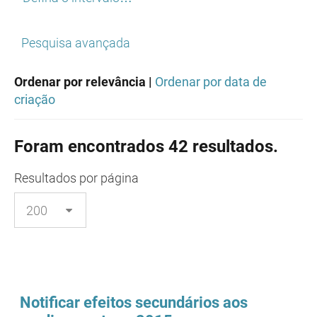
Pesquisa avançada
Ordenar por relevância |
Ordenar por data de
criação
Foram encontrados 42 resultados.
Resultados
por página
Notificar efeitos secundários aos