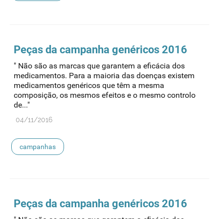
Peças da campanha genéricos 2016
" Não são as marcas que garantem a eficácia dos
medicamentos. Para a maioria das doenças existem
medicamentos genéricos que têm a mesma
composição, os mesmos efeitos e o mesmo controlo
de..."
04/11/2016
campanhas
Peças da campanha genéricos 2016