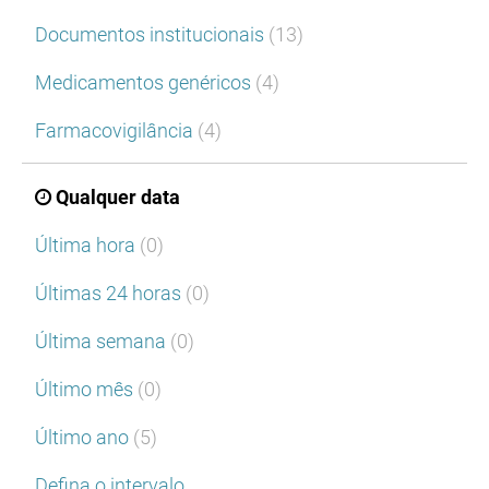
Documentos institucionais
(13)
Medicamentos genéricos
(4)
Farmacovigilância
(4)
Qualquer data
Última hora
(0)
Últimas 24 horas
(0)
Última semana
(0)
Último mês
(0)
Último ano
(5)
Defina o intervalo…