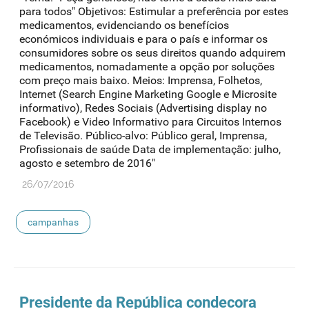
para todos" Objetivos: Estimular a preferência por estes
medicamentos, evidenciando os benefícios
económicos individuais e para o país e informar os
consumidores sobre os seus direitos quando adquirem
medicamentos, nomadamente a opção por soluções
com preço mais baixo. Meios: Imprensa, Folhetos,
Internet (Search Engine Marketing Google e Microsite
informativo), Redes Sociais (Advertising display no
Facebook) e Video Informativo para Circuitos Internos
de Televisão. Público-alvo: Público geral, Imprensa,
Profissionais de saúde Data de implementação: julho,
agosto e setembro de 2016"
26/07/2016
campanhas
Presidente da República condecora