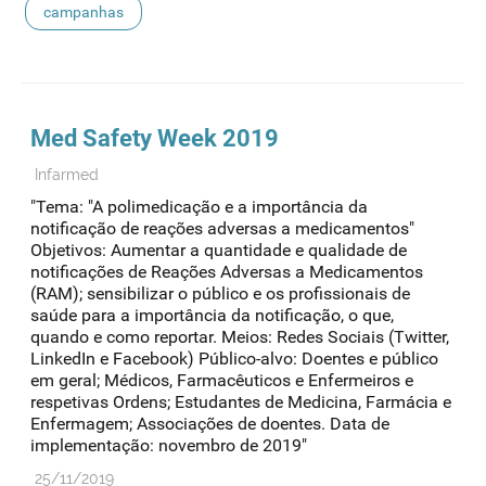
campanhas
Med Safety Week 2019
Infarmed
"Tema: "A polimedicação e a importância da
notificação de reações adversas a medicamentos"
Objetivos: Aumentar a quantidade e qualidade de
notificações de Reações Adversas a Medicamentos
(RAM); sensibilizar o público e os profissionais de
saúde para a importância da notificação, o que,
quando e como reportar. Meios: Redes Sociais (Twitter,
LinkedIn e Facebook) Público-alvo: Doentes e público
em geral; Médicos, Farmacêuticos e Enfermeiros e
respetivas Ordens; Estudantes de Medicina, Farmácia e
Enfermagem; Associações de doentes. Data de
implementação: novembro de 2019"
25/11/2019