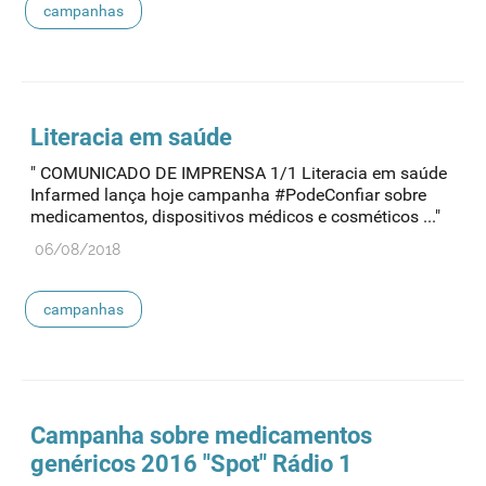
campanhas
Literacia em saúde
" COMUNICADO DE IMPRENSA 1/1 Literacia em saúde
Infarmed lança hoje campanha #PodeConfiar sobre
medicamentos, dispositivos médicos e cosméticos ..."
06/08/2018
campanhas
Campanha sobre medicamentos
genéricos 2016 "Spot" Rádio 1