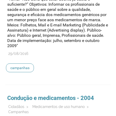
suficiente?" Objetivos: Informar os profissionais de
saúde e o público em geral sobre a qualidade,
segurança e eficácia dos medicamentos genéricos por
um menor preço face aos medicamentos de marca.
Meios: Folhetos, Mail e E-mail Marketing (Publicidade e
Assinatura) e Internet (Advertising display). Público-
alvo: Público geral, Imprensa, Profissionais de saúde.
Data de implementação: julho, setembro e outubro
2009"
29/08/2016
campanhas
Condução e medicamentos - 2004
Cidadãos
>
Medicamentos de uso humano
>
Campanhas