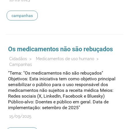
campanhas
Os medicamentos não são rebuçados
Cidadãos
>
Medicamentos de uso humano
>
Campanhas
"Tema: "Os medicamentos não são rebuçados"
Objetivos: Esta iniciativa tem como objetivo principal
sensibilizar o público para o uso responsável dos
medicamentos não sujeitos a receita médica Meios:
Redes sociais (X, LinkedIn, Facebook e Bluesky)
Público-alvo: Doentes e público em geral. Data de
implementação: setembro de 2025"
15/09/2025