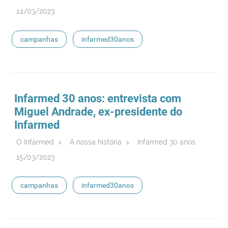
14/03/2023
campanhas
infarmed30anos
Infarmed 30 anos: entrevista com
Miguel Andrade, ex-presidente do
Infarmed
O Infarmed
>
A nossa história
>
Infarmed 30 anos
15/03/2023
campanhas
infarmed30anos