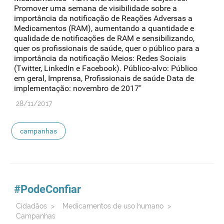
Promover uma semana de visibilidade sobre a
importância da notificação de Reações Adversas a
Medicamentos (RAM), aumentando a quantidade e
qualidade de notificações de RAM e sensibilizando,
quer os profissionais de saúde, quer o público para a
importância da notificação Meios: Redes Sociais
(Twitter, LinkedIn e Facebook). Público-alvo: Público
em geral, Imprensa, Profissionais de saúde Data de
implementação: novembro de 2017"
28/11/2017
campanhas
#PodeConfiar
Cidadãos
>
Medicamentos de uso humano
>
Campanhas