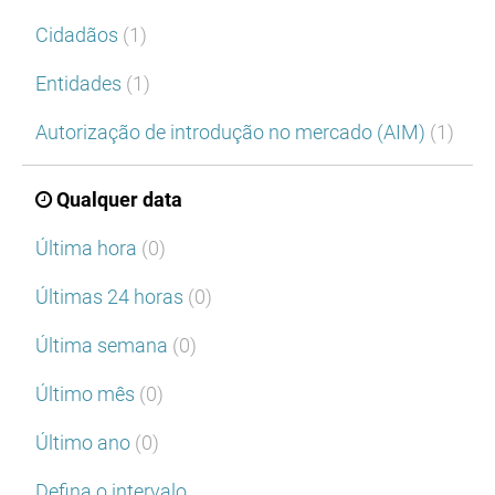
Cidadãos
(1)
Entidades
(1)
Autorização de introdução no mercado (AIM)
(1)
Qualquer data
Última hora
(0)
Últimas 24 horas
(0)
Última semana
(0)
Último mês
(0)
Último ano
(0)
Defina o intervalo…