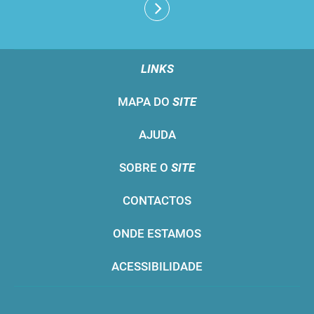
LINKS
MAPA DO
SITE
AJUDA
SOBRE O
SITE
CONTACTOS
ONDE ESTAMOS
ACESSIBILIDADE