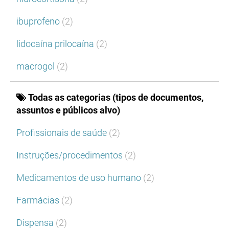
ibuprofeno
(2)
lidocaína prilocaína
(2)
macrogol
(2)
Todas as categorias (tipos de documentos,
assuntos e públicos alvo)
Profissionais de saúde
(2)
Instruções/procedimentos
(2)
Medicamentos de uso humano
(2)
Farmácias
(2)
Dispensa
(2)