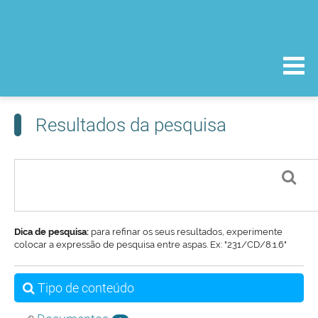
Resultados da pesquisa
Dica de pesquisa:
para refinar os seus resultados, experimente
colocar a expressão de pesquisa entre aspas. Ex: "231/CD/8.1.6"
Tipo de conteúdo