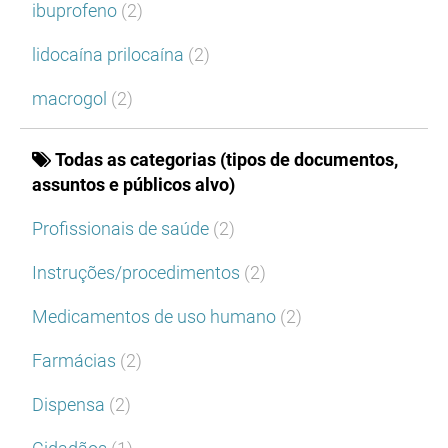
ibuprofeno
(2)
lidocaína prilocaína
(2)
macrogol
(2)
Todas as categorias (tipos de documentos,
assuntos e públicos alvo)
Profissionais de saúde
(2)
Instruções/procedimentos
(2)
Medicamentos de uso humano
(2)
Farmácias
(2)
Dispensa
(2)