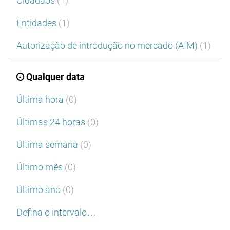
Cidadãos
(1)
Entidades
(1)
Autorização de introdução no mercado (AIM)
(1)
Qualquer data
Última hora
(0)
Últimas 24 horas
(0)
Última semana
(0)
Último mês
(0)
Último ano
(0)
Defina o intervalo…